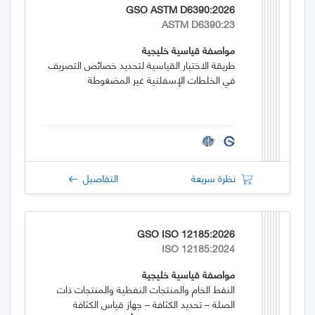
GSO ASTM D6390:2026
ASTM D6390:23
مواصفة قياسية خليجية
طريقة الاختبار القياسية لتحديد خصائص التصريف
في الخلطات الإسفلتية غير المضغوطة
نظرة سريعة
التفاصيل
GSO ISO 12185:2026
ISO 12185:2024
مواصفة قياسية خليجية
النفط الخام والمنتجات النفطية والمنتجات ذات
الصلة – تحديد الكثافة – جهاز قياس الكثافة