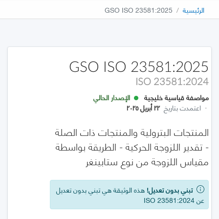
الرئيسية
GSO ISO 23581:2025
GSO ISO 23581:2025
ISO 23581:2024
مواصفة قياسية خليجية
الإصدار الحالي
·
اعتمدت بتاريخ
٢٢ أبريل ٢٠٢٥
المنتجات البترولية والمنتجات ذات الصلة
- تقدير اللزوجة الحركية - الطريقة بواسطة
مقياس اللزوجة من نوع ستابينغر
تبني بدون تعديل!
هذه الوثيقة هي تبني بدون تعديل
عن ISO 23581:2024