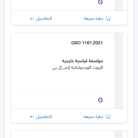
نظرة سريعة
التفاصيل
GSO 1161:2021
مواصفة قياسية خليجية
الزيوت الهيدروليكية إتش إل بي
نظرة سريعة
التفاصيل