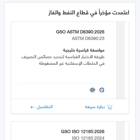
اعتمدت مؤخراً في قطاع النفط والغاز
GSO ASTM D6390:2026
ASTM D6390:23
مواصفة قياسية خليجية
طريقة الاختبار القياسية لتحديد خصائص التصريف
في الخلطات الإسفلتية غير المضغوطة
نظرة سريعة
التفاصيل
GSO ISO 12185:2026
ISO 12185:2024