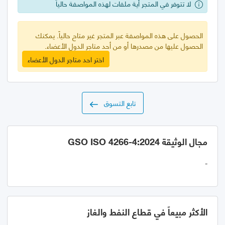
لا تتوفر في المتجر أية ملفات لهذه المواصفة حالياً
الحصول على هذه المواصفة عبر المتجر غير متاح حالياً. يمكنك
الحصول عليها من مصدرها أو من أحد متاجر الدول الأعضاء.
اختر احد متاجر الدول الأعضاء
تابع التسوق
مجال الوثيقة GSO ISO 4266-4:2024
-
الأكثر مبيعاً في قطاع النفط والغاز