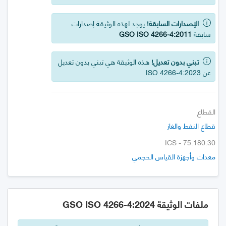
الإصدارات السابقة!
يوجد لهذه الوثيقة إصدارات
سابقة
GSO ISO 4266-4:2011
تبني بدون تعديل!
هذه الوثيقة هي تبني بدون تعديل
عن ISO 4266-4:2023
القطاع
قطاع النفط والغاز
ICS - 75.180.30
معدات وأجهزة القياس الحجمي
ملفات الوثيقة GSO ISO 4266-4:2024