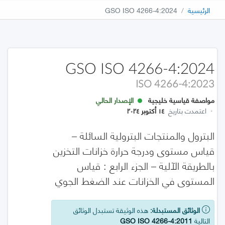
الرئيسية
GSO ISO 4266-4:2024
GSO ISO 4266-4:2024
ISO 4266-4:2023
مواصفة قياسية خليجية
الإصدار الحالي
·
اعتمدت بتاريخ
١٤ أكتوبر ٢٠٢٤
البترول والمنتجات البترولية السائلة –
قياس مستوى ودرجة حرارة خزانات التخزين
بالطريقة الآلية – الجزء الرابع : قياس
المستوى في الخزانات عند الضغط الجوي
الوثائق المستبدلة:
هذه الوثيقة تستبدل الوثائق
التالية
GSO ISO 4266-4:2011