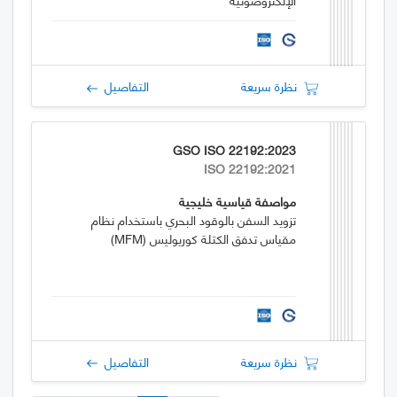
نظرة سريعة
التفاصيل
GSO ISO 22192:2023
ISO 22192:2021
مواصفة قياسية خليجية
تزويد السفن بالوقود البحري باستخدام نظام
مقياس تدفق الكتلة كوريوليس (MFM)
نظرة سريعة
التفاصيل