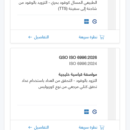
الطبيعي المسال كوقود بحري - التزويد بالوقود من
شاحنة إلى سفينة (TTS)
نظرة سريعة
التفاصيل
GSO ISO 6996:2026
ISO 6996:2024
مواصفة قياسية خليجية
التزود بالوقود - التحقق من العداد باستخدام عداد
تدفق كتلي مرجعي من نوع كوريوليس
نظرة سريعة
التفاصيل