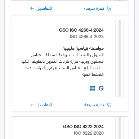
نظرة سريعة
التفاصيل
GSO ISO 4266-4:2024
ISO 4266-4:2023
مواصفة قياسية خليجية
البترول والمنتجات البترولية السائلة – قياس
مستوى ودرجة حرارة خزانات التخزين بالطريقة الآلية
– الجزء الرابع : قياس المستوى في الخزانات عند
الضغط الجوي
نظرة سريعة
التفاصيل
GSO ISO 8222:2024
ISO 8222:2020