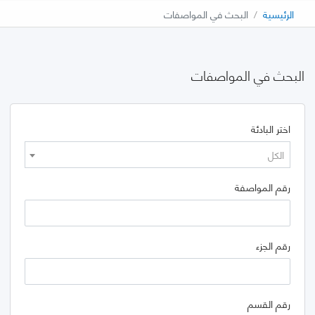
الرئيسية
البحث في المواصفات
البحث في المواصفات
اختر البادئة
الكل
رقم المواصفة
رقم الجزء
رقم القسم