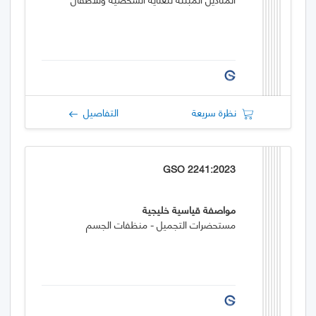
نظرة سريعة
التفاصيل
GSO 2241:2023
مواصفة قياسية خليجية
مستحضرات التجميل - منظفات الجسم