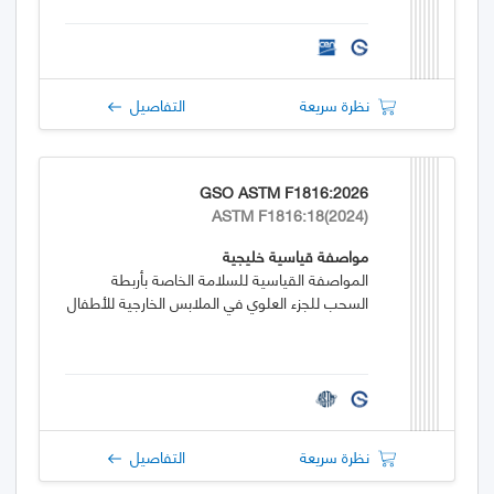
نظرة سريعة
التفاصيل
GSO ASTM F1816:2026
ASTM F1816:18(2024)
مواصفة قياسية خليجية
المواصفة القياسية للسلامة الخاصة بأربطة
السحب للجزء العلوي في الملابس الخارجية للأطفال
نظرة سريعة
التفاصيل