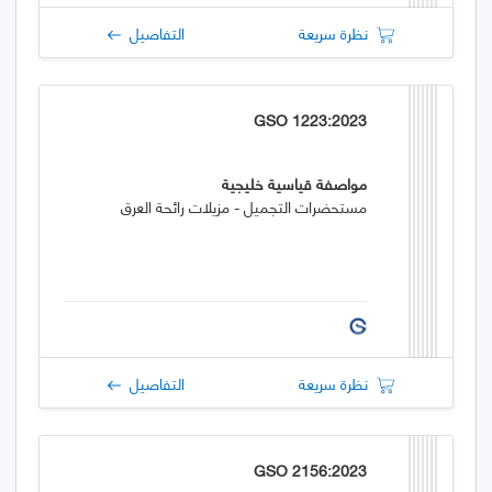
نظرة سريعة
التفاصيل
GSO 1223:2023
مواصفة قياسية خليجية
مستحضرات التجميل - مزيلات رائحة العرق
نظرة سريعة
التفاصيل
GSO 2156:2023