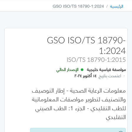
الرئيسية
GSO ISO/TS 18790-1:2024
GSO ISO/TS 18790-
1:2024
ISO/TS 18790-1:2015
مواصفة قياسية خليجية
الإصدار الحالي
·
اعتمدت بتاريخ
١٤ أكتوبر ٢٠٢٤
معلومات الرعاية الصحية - إطار التوصيف
والتصنيف لتطوير مواصفات المعلوماتية
للطب التقليدي - الجزء 1: الطب الصيني
التقليدي