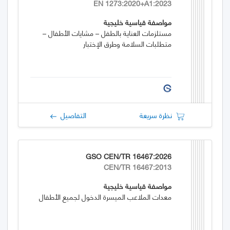
EN 1273:2020+A1:2023
مواصفة قياسية خليجية
مستلزمات العناية بالطفل – مشايات الأطفال –
متطلبات السلامة وطرق الإختبار
نظرة سريعة
التفاصيل
GSO CEN/TR 16467:2026
CEN/TR 16467:2013
مواصفة قياسية خليجية
معدات الملاعب الميسرة الدخول لجميع الأطفال