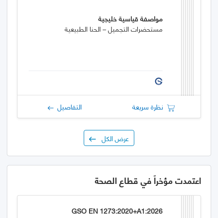
مواصفة قياسية خليجية
مستحضرات التجميل – الحنا الطبيعية
نظرة سريعة
التفاصيل
عرض الكل
اعتمدت مؤخراً في قطاع الصحة
GSO EN 1273:2020+A1:2026