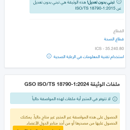
تبني بدون تعديل!
هذه الوثيقة هي تبني بدون تعديل
عن ISO/TS 18790-1:2015
القطاع
قطاع الصحة
ICS - 35.240.80
استخدام تقنية المعلومات في الرعاية الصحية
ملفات الوثيقة GSO ISO/TS 18790-1:2024
لا تتوفر في المتجر أية ملفات لهذه المواصفة حالياً
الحصول على هذه المواصفة عبر المتجر غير متاح حالياً. يمكنك
الحصول عليها من مصدرها أو من أحد متاجر الدول الأعضاء.