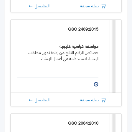
نظرة سريعة
التفاصيل
GSO 2489:2015
مواصفة قياسية خليجية
خصائص الركام الناتج من إعادة تدوير مخلفات
الإنشاء لاستخدامه في أعمال الإنشاء
نظرة سريعة
التفاصيل
GSO 2084:2010