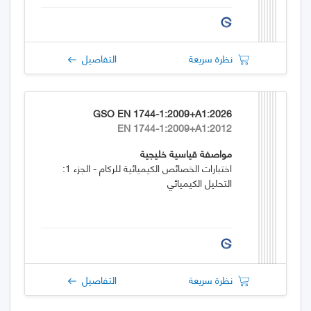
نظرة سريعة
التفاصيل
GSO EN 1744-1:2009+A1:2026
EN 1744-1:2009+A1:2012
مواصفة قياسية خليجية
اختبارات الخصائص الكيميائية للركام - الجزء 1:
التحليل الكيميائي
نظرة سريعة
التفاصيل