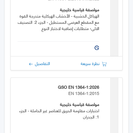
مواصفة قياسية خليجية
الهياكل الخشبية - الأخشاب الهيكلية متدرجة القوة
مع المقطع العرضي المستطيل - الجزء 2: التصنيف
الالي؛ متطلبات إضافية لاختبار النوع
نظرة سريعة
التفاصيل
GSO EN 1364-1:2026
EN 1364-1:2015
مواصفة قياسية خليجية
اختبارات مقاومة الحريق للعناصر غير الحاملة - الجزء
1: الجدران