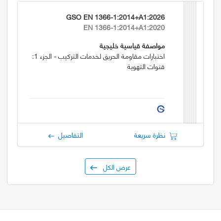
GSO EN 1366-1:2014+A1:2026
EN 1366-1:2014+A1:2020
مواصفة قياسية خليجية
اختبارات مقاومة الحريق لخدمات التركيب - الجزء 1:
قنوات التهوية
نظرة سريعة
التفاصيل
عرض الكل