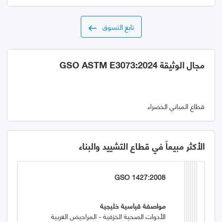
تابع التسوق
مجال الوثيقة GSO ASTM E3073:2024
قطاع المباني الخضراء
الأكثر مبيعاً في قطاع التشييد والبناء
GSO 1427:2008
مواصفة قياسية خليجية
الأدوات الصحية الخزفية - المراحيض الغربية