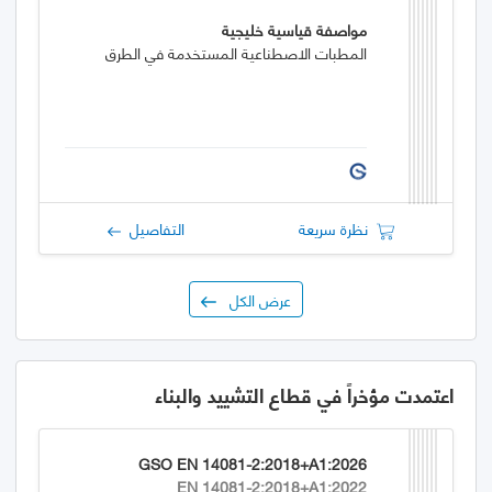
مواصفة قياسية خليجية
المطبات الاصطناعية المستخدمة في الطرق
نظرة سريعة
التفاصيل
عرض الكل
اعتمدت مؤخراً في قطاع التشييد والبناء
GSO EN 14081-2:2018+A1:2026
EN 14081-2:2018+A1:2022