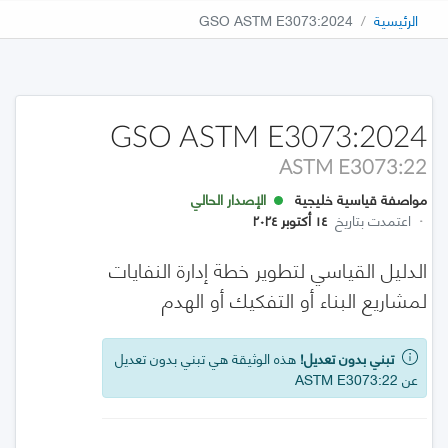
الرئيسية
GSO ASTM E3073:2024
GSO ASTM E3073:2024
ASTM E3073:22
مواصفة قياسية خليجية
الإصدار الحالي
·
اعتمدت بتاريخ
١٤ أكتوبر ٢٠٢٤
الدليل القياسي لتطوير خطة إدارة النفايات
لمشاريع البناء أو التفكيك أو الهدم
تبني بدون تعديل!
هذه الوثيقة هي تبني بدون تعديل
عن ASTM E3073:22