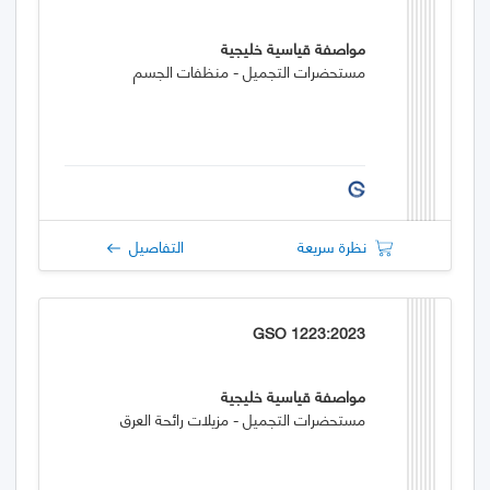
مواصفة قياسية خليجية
مستحضرات التجميل - منظفات الجسم
نظرة سريعة
التفاصيل
GSO 1223:2023
مواصفة قياسية خليجية
مستحضرات التجميل - مزيلات رائحة العرق