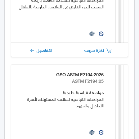
السحب للجزء العلوي في الملابس الخارجية للأطفال
نظرة سريعة
التفاصيل
GSO ASTM F2194:2026
ASTM F2194:25
مواصفة قياسية خليجية
المواصفة القياسية لسلامة المستهلك لأسرة
الأطفال والمهود