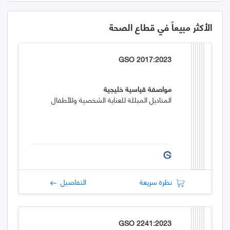
الأكثر مبيعاً في قطاع الصحة
GSO 2017:2023
مواصفة قياسية خليجية
المناديل المبللة للعناية الشخصية وللأطفال
نظرة سريعة
التفاصيل
GSO 2241:2023