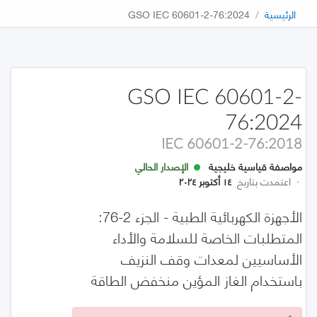
الرئيسية
GSO IEC 60601-2-76:2024
GSO IEC 60601-2-
76:2024
IEC 60601-2-76:2018
مواصفة قياسية خليجية
الإصدار الحالي
·
اعتمدت بتاريخ
١٤ أكتوبر ٢٠٢٤
الأجهزة الكهربائية الطبية - الجزء 2-76:
المتطلبات الخاصة للسلامة والأداء
الأساسيين لمعدات وقف النزيف
باستخدام الغاز المؤين منخفض الطاقة