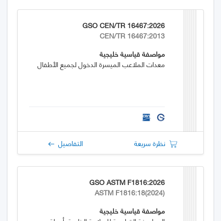
GSO CEN/TR 16467:2026
CEN/TR 16467:2013
مواصفة قياسية خليجية
معدات الملاعب الميسرة الدخول لجميع الأطفال
نظرة سريعة
التفاصيل
GSO ASTM F1816:2026
ASTM F1816:18(2024)
مواصفة قياسية خليجية
المواصفة القياسية للسلامة الخاصة بأربطة