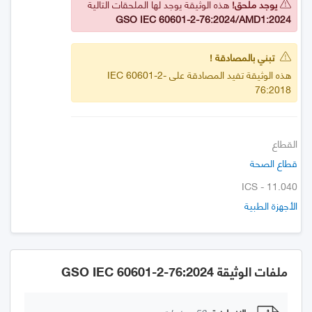
يوجد ملحق!
هذه الوثيقة يوجد لها الملحقات التالية
GSO IEC 60601-2-76:2024/AMD1:2024
تبني بالمصادقة !
هذه الوثيقة تفيد المصادقة على IEC 60601-2-
76:2018
القطاع
قطاع الصحة
ICS - 11.040
الأجهزة الطبية
ملفات الوثيقة GSO IEC 60601-2-76:2024