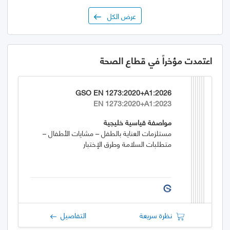
عرض الكل
اعتمدت مؤخراً في قطاع الصحة
GSO EN 1273:2020+A1:2026
EN 1273:2020+A1:2023
مواصفة قياسية خليجية
مستلزمات العناية بالطفل – مشايات الأطفال –
متطلبات السلامة وطرق الإختبار
نظرة سريعة
التفاصيل