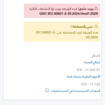
يوجد ملحق!
هذه الوثيقة يوجد لها الملحقات التالية
GSO IEC 60601-2-35:2024/Amd1:2026
تبني بالمصادقة !
هذه الوثيقة تفيد المصادقة على IEC 60601-2-
35:2020
القطاع
قطاع الصحة
ICS - 11.040.01
الأجهزة الطبية بصفة عامة
ICS - 11.140
المعدات المستخدمة في المستشفيات