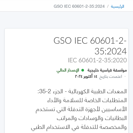
الرئيسية
GSO IEC 60601-2-35:2024
GSO IEC 60601-2-
35:2024
IEC 60601-2-35:2020
مواصفة قياسية خليجية
الإصدار الحالي
·
اعتمدت بتاريخ
١٤ أكتوبر ٢٠٢٤
المعدات الطبية الكهربائية - الجزء 2-35:
المتطلبات الخاصة للسلامة والأداء
الأساسيين لأجهزة التدفئة التي تستخدم
البطانيات والوسادات والمراتب
والمخصصة للتدفئة في الاستخدام الطبي