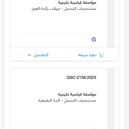
مواصفة قياسية خليجية
مستحضرات التجميل - مزيلات رائحة العرق
نظرة سريعة
التفاصيل
GSO 2156:2023
مواصفة قياسية خليجية
مستحضرات التجميل – الحنا الطبيعية