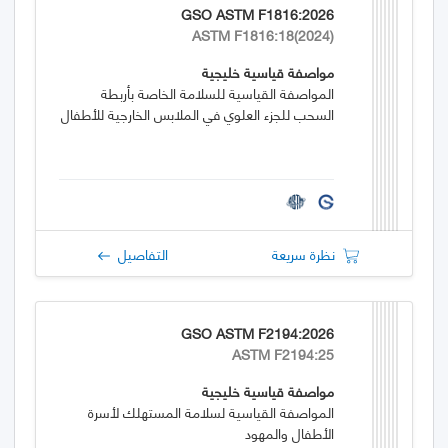
GSO ASTM F1816:2026
ASTM F1816:18(2024)
مواصفة قياسية خليجية
المواصفة القياسية للسلامة الخاصة بأربطة
السحب للجزء العلوي في الملابس الخارجية للأطفال
نظرة سريعة
التفاصيل
GSO ASTM F2194:2026
ASTM F2194:25
مواصفة قياسية خليجية
المواصفة القياسية لسلامة المستهلك لأسرة
الأطفال والمهود