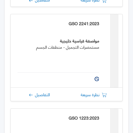
GSO 2241:2023
مواصفة قياسية خليجية
مستحضرات التجميل - منظفات الجسم
نظرة سريعة
التفاصيل
GSO 1223:2023