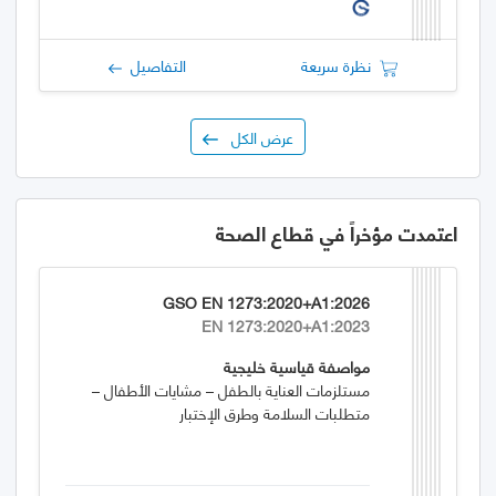
نظرة سريعة
التفاصيل
عرض الكل
اعتمدت مؤخراً في قطاع الصحة
GSO EN 1273:2020+A1:2026
EN 1273:2020+A1:2023
مواصفة قياسية خليجية
مستلزمات العناية بالطفل – مشايات الأطفال –
متطلبات السلامة وطرق الإختبار