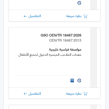
نظرة سريعة
التفاصيل
GSO CEN/TR 16467:2026
CEN/TR 16467:2013
مواصفة قياسية خليجية
معدات الملاعب الميسرة الدخول لجميع الأطفال
نظرة سريعة
التفاصيل