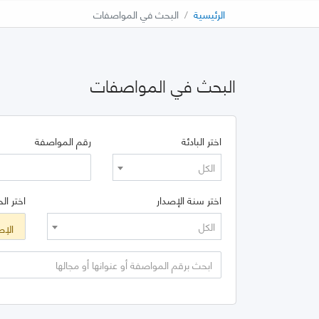
الرئيسية
البحث في المواصفات
البحث في المواصفات
اختر البادئة
رقم المواصفة
الكل
اختر سنة الإصدار
اختر الح
الكل