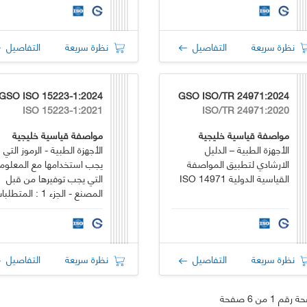
(GMP)
نظرة سريعة
التفاصيل
نظرة سريعة
التفاصيل
GSO ISO 15223-1:2024
GSO ISO/TR 24971:2024
ISO 15223-1:2021
ISO/TR 24971:2020
مواصفة قياسية خليجية
مواصفة قياسية خليجية
الأجهزة الطبية – الدليل
الأجهزة الطبية - الرموز التي
الارشادي لتطبيق المواصفة
يجب استخدامها مع المعلوم
القياسية الدولية ISO 14971
التي يجب توفيرها من قبل
المصنع - الجزء 1 : المتطل
العامة
نظرة سريعة
التفاصيل
نظرة سريعة
التفاصيل
قم 1 من 6 صفحة