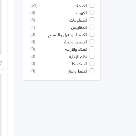
(51)
الصحة
(6)
الكهرباء
(6)
المعلومات
(1)
المقاييس
(0)
الكيمياء والغزل والنسيج
(0)
التشييد والبناء
(0)
الغذاء والزراعة
(0)
نظم الإدارة
(0)
الميكانيكا
(0)
النفط والغاز