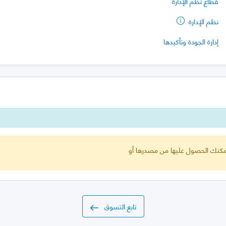
قطاع نظم الإدارة
نظم الإدارة
إدارة الجودة وتأكيدها
 يمكنك الحصول عليها من مصدرها أو
تابع التسوق