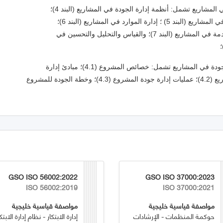
GSO ISO 56002:2022
GSO ISO 37000:2023
ISO 56002:2019
ISO 37000:2021
مواصفة قياسية خليجية
مواصفة قياسية خليجية
حوكمة المنظمات - الإرشادات
إدارة الابتكار - نظام إدارة الابتكا