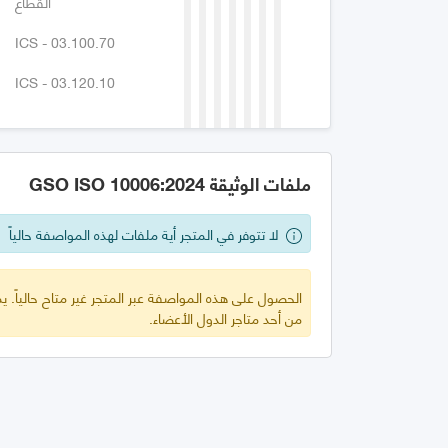
القطاع
ICS - 03.100.70
ICS - 03.120.10
ملفات الوثيقة GSO ISO 10006:2024
لا تتوفر في المتجر أية ملفات لهذه المواصفة حالياً
الحصول على هذه المواصفة عبر المتجر غير متاح حالياً.
من أحد متاجر الدول الأعضاء.