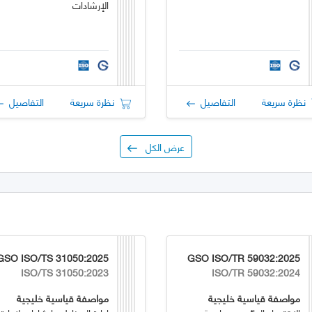
الإرشادات
نظرة سريعة
التفاصيل
نظرة سريعة
التفاصيل
عرض الكل
GSO ISO/TS 31050:2025
GSO ISO/TR 59032:2025
ISO/TS 31050:2023
ISO/TR 59032:2024
مواصفة قياسية خليجية
مواصفة قياسية خليجية