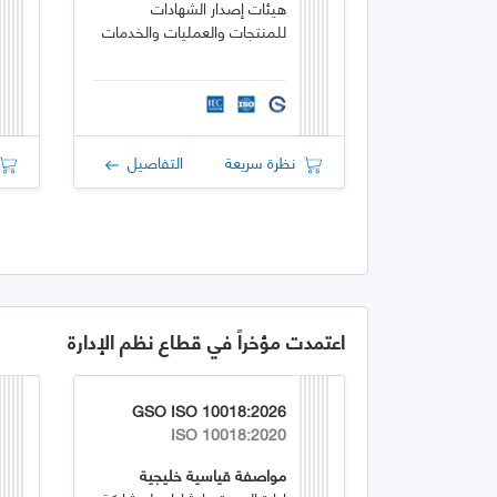
هيئات إصدار الشهادات
للمنتجات والعمليات والخدمات
نظرة سريعة
التفاصيل
اعتمدت مؤخراً في قطاع نظم الإدارة
GSO ISO 10018:2026
ISO 10018:2020
مواصفة قياسية خليجية