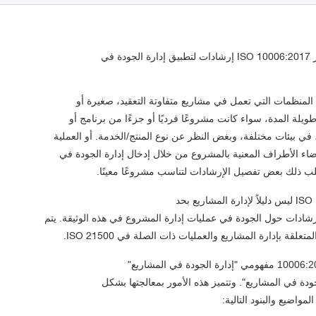
ISO 10006:2017
ر
لب ذلك بعض تفصيل الإرشادات لتناسب مشروعًا معينًا.
ISO
ISO 21500
المتعلقة بإدارة المشاريع والعمليات ذات الصلة في
.
واضيع والبنود التالية: