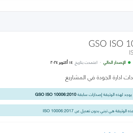
GSO ISO 1
I
الإصدار الحالي
·
اعتمدت بتاريخ
١٤ أكتوبر ٢٠٢٤
ادات ادارة الجودة في المشاريع
وجد لهذه الوثيقة إصدارات سابقة
GSO ISO 10006:2010
 الوثيقة هي تبني بدون تعديل عن ISO 10006:2017