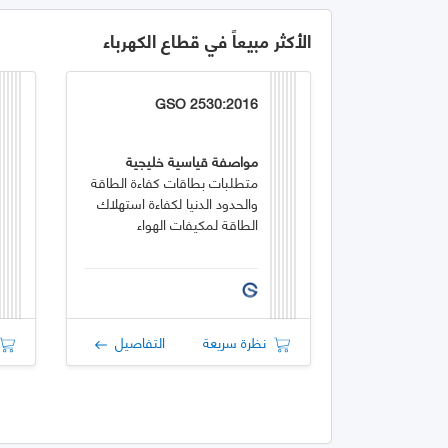
الأكثر مبيعاً في قطاع الكهرباء
GSO 2530:2016
مواصفة قياسية خليجية
متطلبات بطاقات كفاءة الطاقة
والحدود الدنيا لكفاءة استهلاك
الطاقة لمكيفات الهواء
نظرة سريعة
التفاصيل