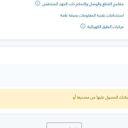
مفاتيح القطع والوصل والتحكم ذات الجهد المنخفض
استخدامات تقنية المعلومات بصفة عامة
مركبات الطرق الكهربائية
 يمكنك الحصول عليها من مصدرها أو