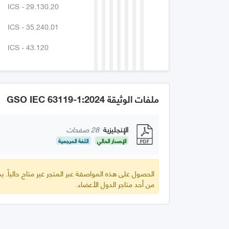
ICS - 29.130.20
ICS - 35.240.01
ICS - 43.120
ملفات الوثيقة GSO IEC 63119-1:2024
الإنجليزية
28 صفحات
الإصدار الحالي
اللغة المرجعية
الحصول على هذه المواصفة عبر المتجر غير متاح حالياً.
من أحد متاجر الدول الأعضاء.