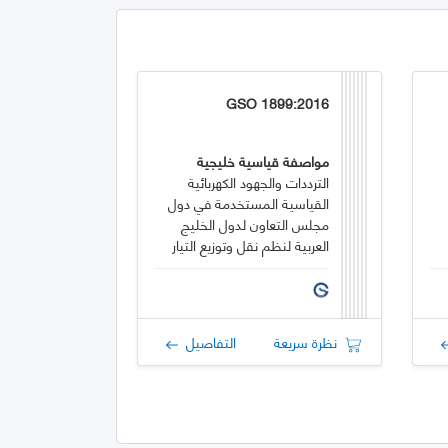
GSO 1899:2016
مواصفة قياسية خليجية
الترددات والجهود الكهربائية
القياسية المستخدمة في دول
مجلس التعاون لدول الخليج
العربية لنظم نقل وتوزيع التيار
المتردد
نظرة سريعة
التفاصيل