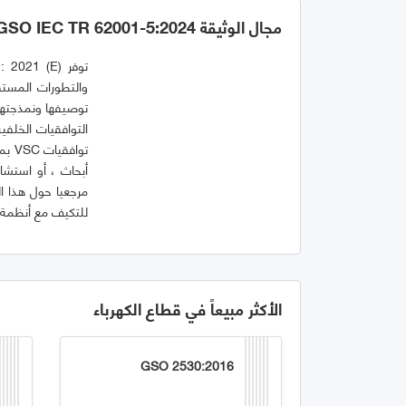
مجال الوثيقة GSO IEC TR 62001-5:2024
التوافقيات الخلفي
أبحاث ، أو استشا
مرجعيا حول هذا ا
للتكيف مع أنظمة VSC HVDC.
الأكثر مبيعاً في قطاع الكهرباء
GSO 2530:2016