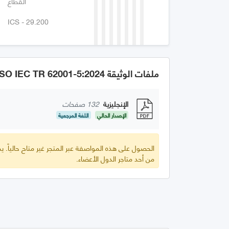
القطاع
ICS - 29.200
ملفات الوثيقة GSO IEC TR 62001-5:2024
الإنجليزية
132 صفحات
الإصدار الحالي
اللغة المرجعية
الحصول على هذه المواصفة عبر المتجر غير متاح حالياً.
من أحد متاجر الدول الأعضاء.