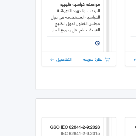
مواصفة قياسية خليجية
الترددات والجهود الكهربائية
القياسية المستخدمة في دول
مجلس التعاون لدول الخليج
العربية لنظم نقل وتوزيع التيار
المتردد
نظرة سريعة
التفاصيل
GSO IEC 62841-2-9:2026
IEC 62841-2-9:2015