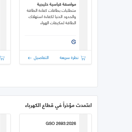
مواصفة قياسية خليجية
متطلبات بطاقات كفاءة الطاقة
والحدود الدنيا لكفاءة استهلاك
الطاقة لمكيفات الهواء
نظرة سريعة
التفاصيل
اعتمدت مؤخراً في قطاع الكهرباء
GSO 2693:2026