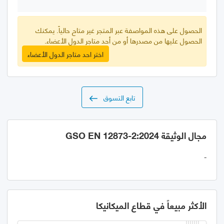
الحصول على هذه المواصفة عبر المتجر غير متاح حالياً. يمكنك
الحصول عليها من مصدرها أو من أحد متاجر الدول الأعضاء.
اختر احد متاجر الدول الأعضاء
تابع التسوق
مجال الوثيقة GSO EN 12873-2:2024
-
الأكثر مبيعاً في قطاع الميكانيكا