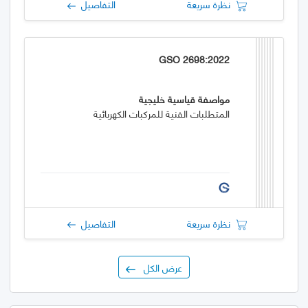
نظرة سريعة
التفاصيل
GSO 2698:2022
مواصفة قياسية خليجية
المتطلبات الفنية للمركبات الكهربائية
نظرة سريعة
التفاصيل
عرض الكل