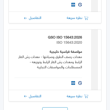
نظرة سريعة
التفاصيل
GSO ISO 15643:2026
ISO 15643:2020
مواصفة قياسية خليجية
معدات رصف الطرق وصيانتها - معدات رش القار
الرابط ومعدات رش القار الرابط وتوزيعه -
المصطلحات والمواصفات التجارية
نظرة سريعة
التفاصيل