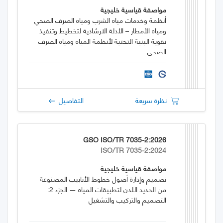
مواصفة قياسية خليجية
أنظمة وخدمات مياه الشرب ومياه الصرف الصحي
ومياه الأمطار – الأدلة الارشادية لتخطيط وتنفيذ
تقوية البنية التحتية لأنظمة المياه ومياه الصرف
الصحي
نظرة سريعة
التفاصيل
GSO ISO/TR 7035-2:2026
ISO/TR 7035-2:2024
مواصفة قياسية خليجية
تصميم وإدارة أصول خطوط الأنابيب المصنوعة
من الحديد اللدن لتطبيقات المياه — الجزء 2:
التصميم والتركيب والتشغيل