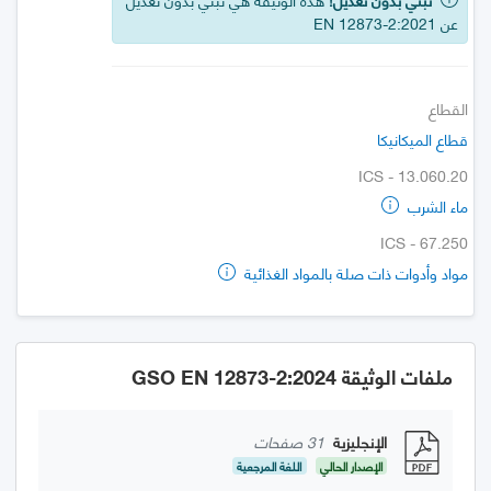
عن EN 12873-2:2021
القطاع
قطاع الميكانيكا
ICS - 13.060.20
ماء الشرب
ICS - 67.250
مواد وأدوات ذات صلة بالمواد الغذائية
ملفات الوثيقة GSO EN 12873-2:2024
الإنجليزية
31 صفحات
الإصدار الحالي
اللغة المرجعية