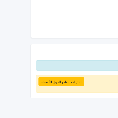
اختر احد متاجر الدول الأعضاء