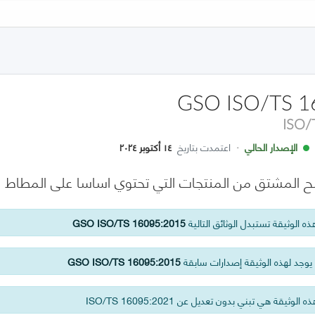
GSO ISO/TS 1
ISO/
الإصدار الحالي
·
اعتمدت بتاريخ
١٤ أكتوبر ٢٠٢٤
المشتق من المنتجات التي تحتوي اساسا على المطاط الط
ه الوثيقة تستبدل الوثائق التالية
GSO ISO/TS 16095:2015
وجد لهذه الوثيقة إصدارات سابقة
GSO ISO/TS 16095:2015
 الوثيقة هي تبني بدون تعديل عن ISO/TS 16095:2021