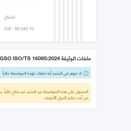
القطاع
ICS - 83.040.10
ملفات الوثيقة GSO ISO/TS 16095:2024
لا تتوفر في المتجر أية ملفات لهذه المواصفة حالياً
الحصول على هذه المواصفة عبر المتجر غير متاح حالياً.
من أحد متاجر الدول الأعضاء.