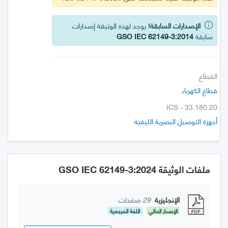
الإصدارات السابقة!
يوجد لهذه الوثيقة إصدارات
سابقة
GSO IEC 62149-3:2014
القطاع
قطاع الكهرباء
ICS - 33.180.20
أجهزة التوصيل البصرية الليفية
ملفات الوثيقة GSO IEC 62149-3:2024
الإنجليزية
29 صفحات
الإصدار الحالي
اللغة المرجعية