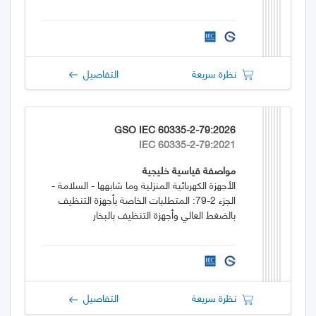
نظرة سريعة
التفاصيل
GSO IEC 60335-2-79:2026
IEC 60335-2-79:2021
مواصفة قياسية خليجية
الأجهزة الكهربائية المنزلية وما شابهها - السلامة -
الجزء 2-79: المتطلبات الخاصة بأجهزة التنظيف
بالضغط العالي وأجهزة التنظيف بالبخار
نظرة سريعة
التفاصيل