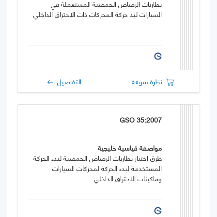
بطاريات الرصاص الحمضية المستعملة في
السيارات لبد حركة المحركات ذات الاحتراق الداخلي
نظرة سريعة
التفاصيل
GSO 35:2007
مواصفة قياسية خليجية
طرق اختبار بطاريات الرصاص الحمضية لبدء الحركة
المستخدمة لبدء الحركة لمحركات السيارات
وماكينات الاحتراق الداخلي