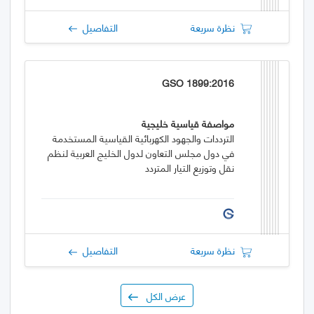
نظرة سريعة
التفاصيل
GSO 1899:2016
مواصفة قياسية خليجية
الترددات والجهود الكهربائية القياسية المستخدمة
في دول مجلس التعاون لدول الخليج العربية لنظم
نقل وتوزيع التيار المتردد
نظرة سريعة
التفاصيل
عرض الكل