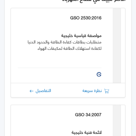
GSO 2530:2016
مواصفة قياسية خليجية
متطلبات بطاقات كفاءة الطاقة والحدود الدنيا
لكفاءة استهلاك الطاقة لمكيفات الهواء
نظرة سريعة
التفاصيل
GSO 34:2007
لائحة فنية خليجية