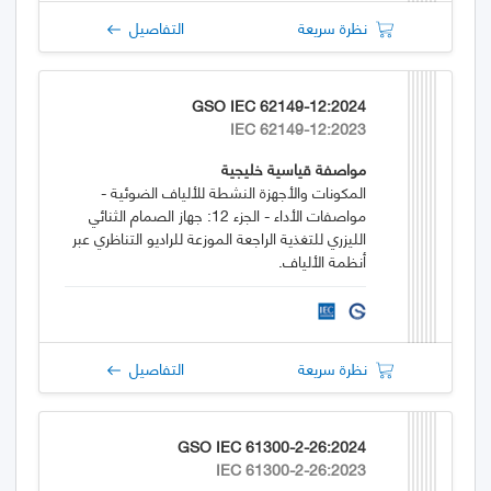
نظرة سريعة
التفاصيل
GSO IEC 62149-12:2024
IEC 62149-12:2023
مواصفة قياسية خليجية
المكونات والأجهزة النشطة للألياف الضوئية -
مواصفات الأداء - الجزء 12: جهاز الصمام الثنائي
الليزري للتغذية الراجعة الموزعة للراديو التناظري عبر
أنظمة الألياف.
نظرة سريعة
التفاصيل
GSO IEC 61300-2-26:2024
IEC 61300-2-26:2023