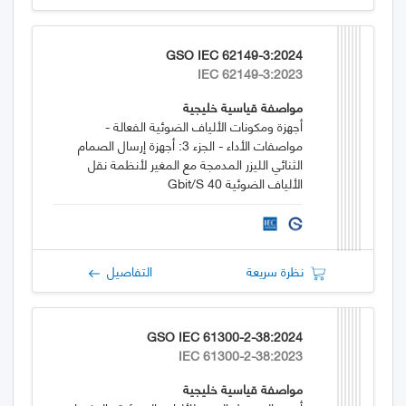
GSO IEC 62149-3:2024
IEC 62149-3:2023
مواصفة قياسية خليجية
أجهزة ومكونات الألياف الضوئية الفعالة -
مواصفات الأداء - الجزء 3: أجهزة إرسال الصمام
الثنائي الليزر المدمجة مع المغير لأنظمة نقل
الألياف الضوئية 40 Gbit/s
نظرة سريعة
التفاصيل
GSO IEC 61300-2-38:2024
IEC 61300-2-38:2023
مواصفة قياسية خليجية