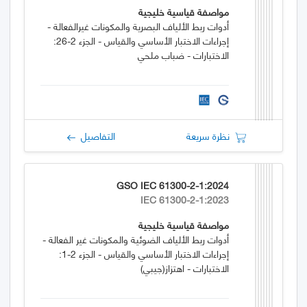
مواصفة قياسية خليجية
أدوات ربط الألياف البصرية والمكونات غيرالفعالة -
إجراءات الاختبار الأساسي والقياس - الجزء 2-26:
الاختبارات - ضباب ملحي
نظرة سريعة
التفاصيل
GSO IEC 61300-2-1:2024
IEC 61300-2-1:2023
مواصفة قياسية خليجية
أدوات ربط الألياف الضوئية والمكونات غير الفعالة -
إجراءات الاختبار الأساسي والقياس - الجزء 2-1:
الاختبارات - اهتزاز(جيبي)