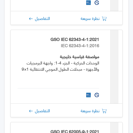
نظرة سريعة
التفاصيل
GSO IEC 62343-4-1:2021
IEC 62343-4-1:2016
مواصفة قياسية خليجية
الوحدات الحركية - الجزء 4-1: واجهة البرمجيات
والأجهزة - مبدلات الطول الموجي الانتقائية 1×9
نظرة سريعة
التفاصيل
GSO IEC 62005-9-1:2021