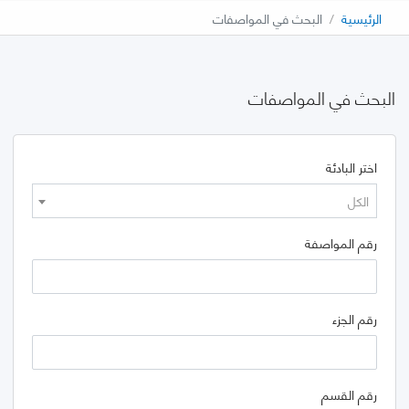
الرئيسية
البحث في المواصفات
البحث في المواصفات
اختر البادئة
الكل
رقم المواصفة
رقم الجزء
رقم القسم