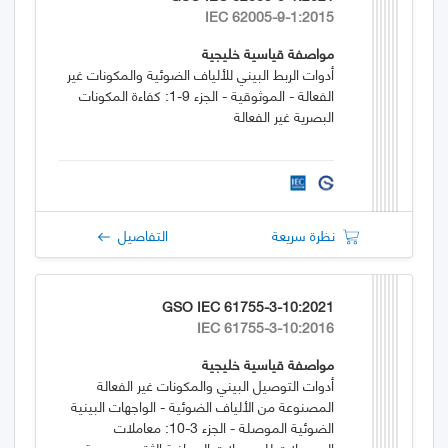
IEC 62005-9-1:2015
مواصفة قياسية خليجية
أدوات الربط البيني للألياف الضوئية والمكونات غير
الفعالة - الموثوقية - الجزء 9-1: كفاءة المكونات
البصرية غير الفعالة
نظرة سريعة
التفاصيل
GSO IEC 61755-3-10:2021
IEC 61755-3-10:2016
مواصفة قياسية خليجية
أدوات التوصيل البيني والمكونات غير الفعالة
المصنوعة من الألياف الضوئية - الواجهات البينية
الضوئية الموصلة - الجزء 3-10: معاملات
الموصلات للموصلات المحاذية الثقوب عديمة