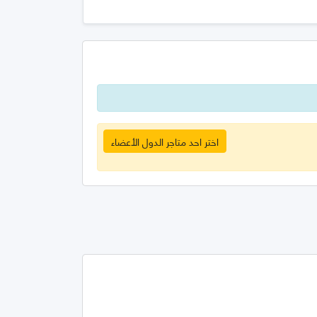
اختر احد متاجر الدول الأعضاء