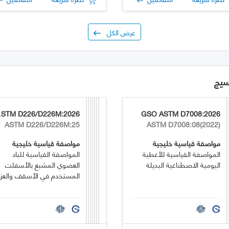
عرض الكل
سيج
:2026
GSO ASTM D7008:2026
ASTM D226/D226M:25
ASTM D7008:08(2022)
مواصفة قياسية خليجية
مواصفة قياسية خليجية
المواصفة القياسية للأغطية
المواصفة القياسية للباد
اليومية الاصطناعية البديلة
العضوي المشبع بالأسفلت
المستخدم في الأسقف والعز