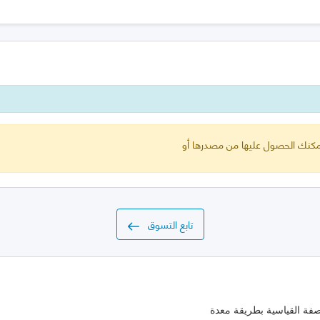
 يمكنك الحصول عليها من مصدرها أو
تابع التسوق