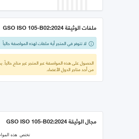
ملفات الوثيقة GSO ISO 105-B02:2024
لا تتوفر في المتجر أية ملفات لهذه المواصفة حالياً
الحصول على هذه المواصفة عبر المتجر غير متاح حالياً.
من أحد متاجر الدول الأعضاء.
مجال الوثيقة GSO ISO 105-B02:2024