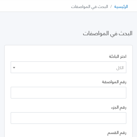
الرئيسية
البحث في المواصفات
البحث في المواصفات
اختر البادئة
الكل
رقم المواصفة
رقم الجزء
رقم القسم