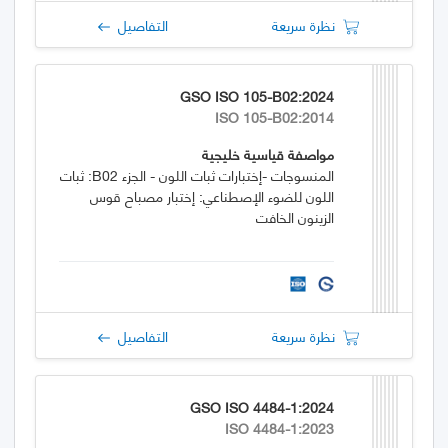
نظرة سريعة
التفاصيل
GSO ISO 105-B02:2024
ISO 105-B02:2014
مواصفة قياسية خليجية
المنسوجات -إختبارات ثبات اللون - الجزء B02: ثبات
اللون للضوء الإصطناعي: إختبار مصباح قوس
الزينون الخافت
نظرة سريعة
التفاصيل
GSO ISO 4484-1:2024
ISO 4484-1:2023