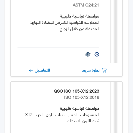
ASTM G24:21
مواصفة قياسية خليجية
الممارسة القياسية للتعرض للإضاءة النهارية
المصفاة من خلال الزجاج
نظرة سريعة
التفاصيل
GSO ISO 105-X12:2023
ISO 105-X12:2016
مواصفة قياسية خليجية
المنسوجات - اختبارات ثبات اللون- الجزء : X12
ثبات اللون للاحتكاك