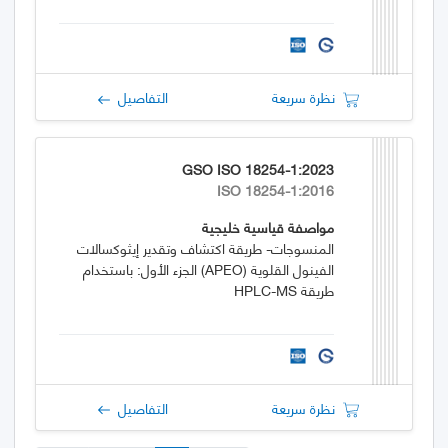
نظرة سريعة
التفاصيل
GSO ISO 18254-1:2023
ISO 18254-1:2016
مواصفة قياسية خليجية
المنسوجات- طريقة اكتشاف وتقدير إيثوكسالات
الفينول القلوية (APEO) الجزء الأول: باستخدام
طريقة HPLC-MS
نظرة سريعة
التفاصيل