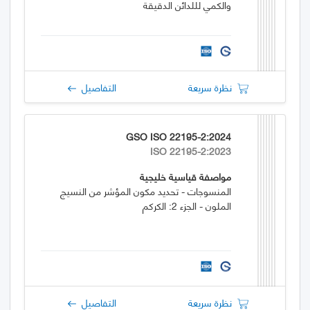
والكمي لللدائن الدقيقة
نظرة سريعة
التفاصيل
GSO ISO 22195-2:2024
ISO 22195-2:2023
مواصفة قياسية خليجية
المنسوجات - تحديد مكون المؤشر من النسيج
الملون - الجزء 2: الكركم
نظرة سريعة
التفاصيل