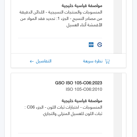
مواصفة قياسية خليجية
المنسوجات والمنتجات النسيجية - اللدائن الدقيقة
من مصادر النسيج - الجزء 1: تحديد فقد المواد من
الأقمشة أثناء الغسيل
نظرة سريعة
التفاصيل
GSO ISO 105-C06:2023
ISO 105-C06:2010
مواصفة قياسية خليجية
المنسوجات - اختبارات ثبات اللون - الجزء C06 :
ثبات اللون للغسيل المنزلي والتجاري