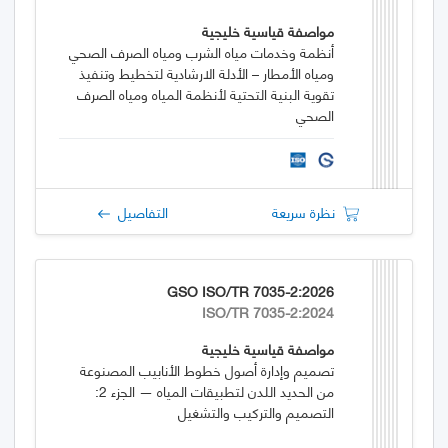
مواصفة قياسية خليجية
أنظمة وخدمات مياه الشرب ومياه الصرف الصحي
ومياه الأمطار – الأدلة الارشادية لتخطيط وتنفيذ
تقوية البنية التحتية لأنظمة المياه ومياه الصرف
الصحي
نظرة سريعة
التفاصيل
GSO ISO/TR 7035-2:2026
ISO/TR 7035-2:2024
مواصفة قياسية خليجية
تصميم وإدارة أصول خطوط الأنابيب المصنوعة
من الحديد اللدن لتطبيقات المياه — الجزء 2:
التصميم والتركيب والتشغيل