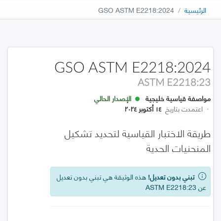
الرئيسية
GSO ASTM E2218:2024
GSO ASTM E2218:2024
ASTM E2218:23
مواصفة قياسية خليجية
الإصدار الحالي
·
اعتمدت بتاريخ
١٤ أكتوبر ٢٠٢٤
طريقة الاختبار القياسية لتحديد تشكيل
المنحنيات الحدية
تبني بدون تعديل!
هذه الوثيقة هي تبني بدون تعديل
عن ASTM E2218:23