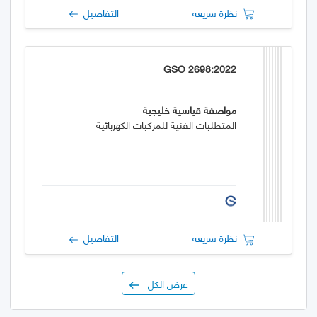
نظرة سريعة
التفاصيل
GSO 2698:2022
مواصفة قياسية خليجية
المتطلبات الفنية للمركبات الكهربائية
نظرة سريعة
التفاصيل
عرض الكل