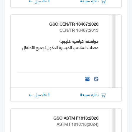
نظرة سريعة
التفاصيل
GSO CEN/TR 16467:2026
CEN/TR 16467:2013
مواصفة قياسية خليجية
معدات الملاعب الميسرة الدخول لجميع الأطفال
نظرة سريعة
التفاصيل
GSO ASTM F1816:2026
ASTM F1816:18(2024)