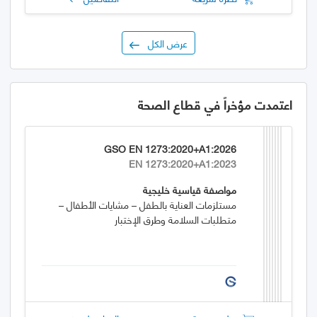
عرض الكل
اعتمدت مؤخراً في قطاع الصحة
GSO EN 1273:2020+A1:2026
EN 1273:2020+A1:2023
مواصفة قياسية خليجية
مستلزمات العناية بالطفل – مشايات الأطفال –
متطلبات السلامة وطرق الإختبار