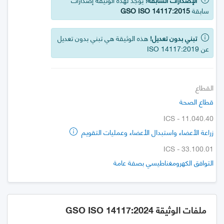
سابقة
GSO ISO 14117:2015
تبني بدون تعديل!
هذه الوثيقة هي تبني بدون تعديل
عن ISO 14117:2019
القطاع
قطاع الصحة
ICS - 11.040.40
زراعة الأعضاء واستبدال الأعضاء وعمليات التقويم
ICS - 33.100.01
التوافق الكهرومغناطيسي بصفة عامة
ملفات الوثيقة GSO ISO 14117:2024