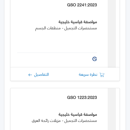
GSO 2241:2023
مواصفة قياسية خليجية
مستحضرات التجميل - منظفات الجسم
نظرة سريعة
التفاصيل
GSO 1223:2023
مواصفة قياسية خليجية
مستحضرات التجميل - مزيلات رائحة العرق