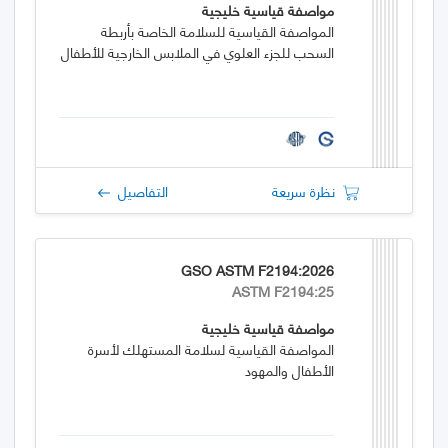
مواصفة قياسية خليجية
المواصفة القياسية للسلامة الخاصة بأربطة
السحب للجزء العلوي في الملابس الخارجية للأطفال
نظرة سريعة
التفاصيل
GSO ASTM F2194:2026
ASTM F2194:25
مواصفة قياسية خليجية
المواصفة القياسية لسلامة المستهلك لأسرة
الأطفال والمهود