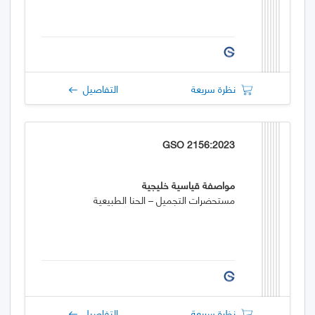
نظرة سريعة
التفاصيل
GSO 2156:2023
مواصفة قياسية خليجية
مستحضرات التجميل – الحنا الطبيعية
نظرة سريعة
التفاصيل