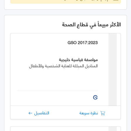
الأكثر مبيعاً في قطاع الصحة
GSO 2017:2023
مواصفة قياسية خليجية
المناديل المبللة للعناية الشخصية وللأطفال
نظرة سريعة
التفاصيل