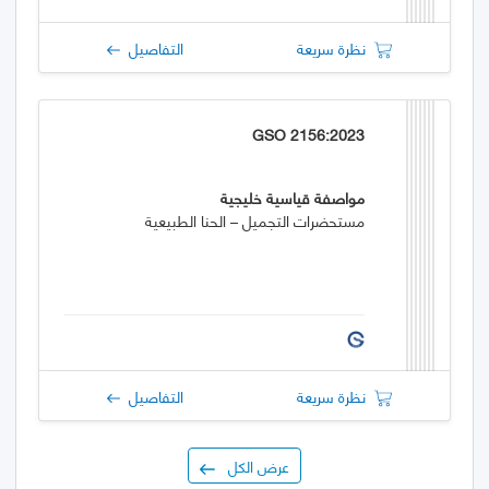
نظرة سريعة
التفاصيل
GSO 2156:2023
مواصفة قياسية خليجية
مستحضرات التجميل – الحنا الطبيعية
نظرة سريعة
التفاصيل
عرض الكل