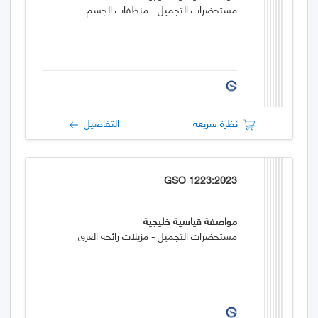
مستحضرات التجميل - منظفات الجسم
نظرة سريعة
التفاصيل
GSO 1223:2023
مواصفة قياسية خليجية
مستحضرات التجميل - مزيلات رائحة العرق