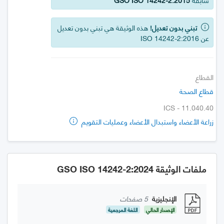
تبني بدون تعديل!
هذه الوثيقة هي تبني بدون تعديل
عن ISO 14242-2:2016
القطاع
قطاع الصحة
ICS - 11.040.40
زراعة الأعضاء واستبدال الأعضاء وعمليات التقويم
ملفات الوثيقة GSO ISO 14242-2:2024
الإنجليزية
5 صفحات
الإصدار الحالي
اللغة المرجعية