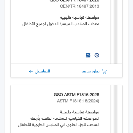
CEN/TR 16467:2013
مواصفة قياسية خليجية
معدات الملاعب الميسرة الدخول لجميع الأطفال
نظرة سريعة
التفاصيل
GSO ASTM F1816:2026
ASTM F1816:18(2024)
مواصفة قياسية خليجية
المواصفة القياسية للسلامة الخاصة بأربطة
السحب للجزء العلوي في الملابس الخارجية للأطفال