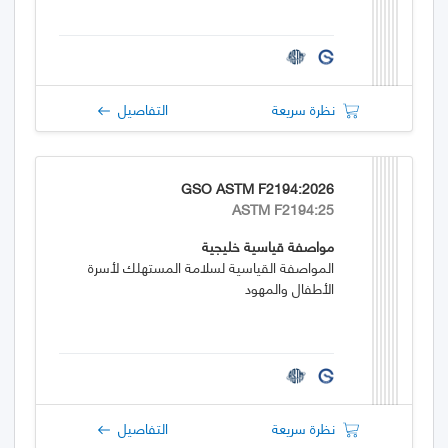
نظرة سريعة
التفاصيل
GSO ASTM F2194:2026
ASTM F2194:25
مواصفة قياسية خليجية
المواصفة القياسية لسلامة المستهلك لأسرة
الأطفال والمهود
نظرة سريعة
التفاصيل