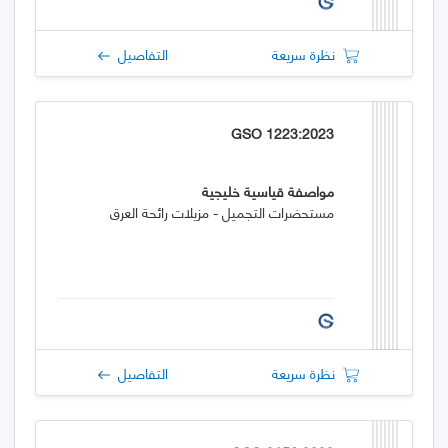
نظرة سريعة
التفاصيل
GSO 1223:2023
مواصفة قياسية خليجية
مستحضرات التجميل - مزيلات رائحة العرق
نظرة سريعة
التفاصيل