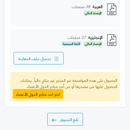
العربية
39 صفحات
الإصدار الحالي
الإنجليزية
37 صفحات
الإصدار الحالي
اللغة المرجعية
تحميل ملف المعاينة
الحصول على هذه المواصفة عبر المتجر غير متاح حالياً. يمكنك
الحصول عليها من مصدرها أو من أحد متاجر الدول الأعضاء.
اختر احد متاجر الدول الأعضاء
تابع التسوق