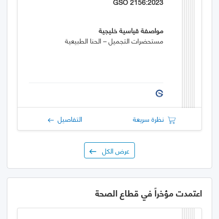
GSO 2156:2023
مواصفة قياسية خليجية
مستحضرات التجميل – الحنا الطبيعية
نظرة سريعة
التفاصيل
عرض الكل
اعتمدت مؤخراً في قطاع الصحة