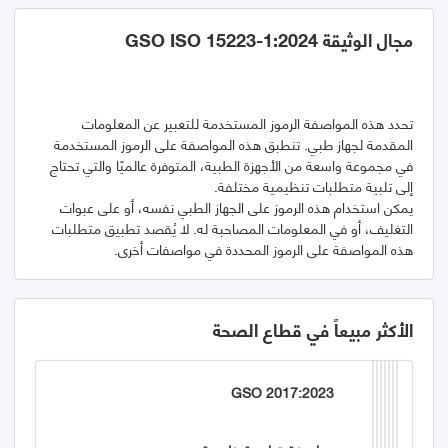
مجال الوثيقة GSO ISO 15223-1:2024
تحدد هذه المواصفة الرموز المستخدمة للتعبير عن المعلومات
المقدمة لجهاز طبي. تنطبق هذه المواصفة على الرموز المستخدمة
في مجموعة واسعة من الأجهزة الطبية، المتوفرة عالميًا والتي تحتاج
يمكن استخدام هذه الرموز على الجهاز الطبي نفسه، أو على عبوات
التغليف، أو في المعلومات المصاحبة له. لا يُقصد تطبيق متطلبات
هذه المواصفة على الرموز المحددة في مواصفات أخرى.
الأكثر مبيعاً في قطاع الصحة
GSO 2017:2023