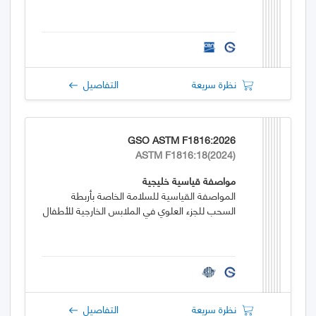
نظرة سريعة
التفاصيل
GSO ASTM F1816:2026
ASTM F1816:18(2024)
مواصفة قياسية خليجية
المواصفة القياسية للسلامة الخاصة بأربطة
السحب للجزء العلوي في الملابس الخارجية للأطفال
نظرة سريعة
التفاصيل