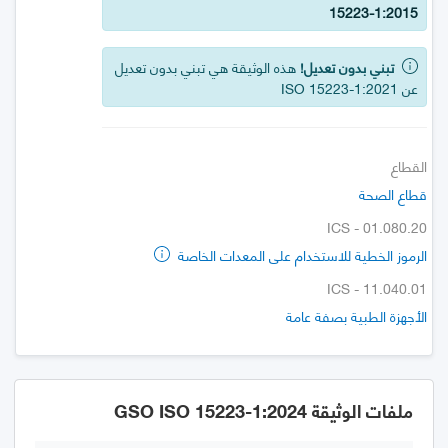
15223-1:2015
تبني بدون تعديل!
هذه الوثيقة هي تبني بدون تعديل
عن ISO 15223-1:2021
القطاع
قطاع الصحة
ICS - 01.080.20
الرموز الخطية للاستخدام على المعدات الخاصة
ICS - 11.040.01
الأجهزة الطبية بصفة عامة
ملفات الوثيقة GSO ISO 15223-1:2024