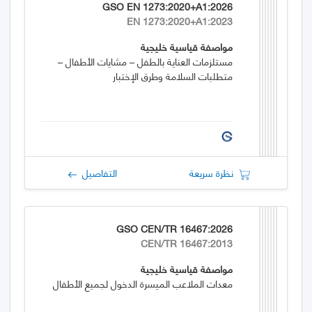
GSO EN 1273:2020+A1:2026
EN 1273:2020+A1:2023
مواصفة قياسية خليجية
مستلزمات العناية بالطفل – مشايات الأطفال –
متطلبات السلامة وطرق الإختبار
نظرة سريعة
التفاصيل
GSO CEN/TR 16467:2026
CEN/TR 16467:2013
مواصفة قياسية خليجية
معدات الملاعب الميسرة الدخول لجميع الأطفال