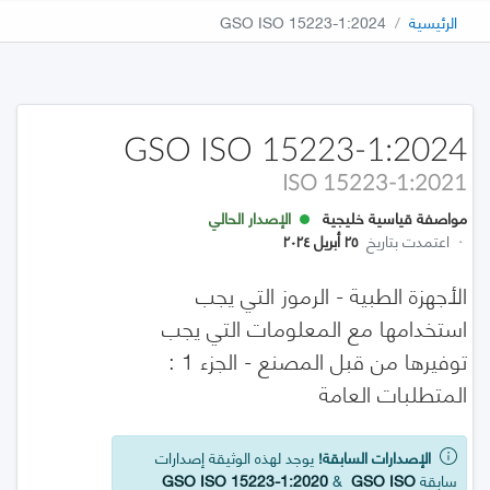
الرئيسية
GSO ISO 15223-1:2024
GSO ISO 15223-1:2024
ISO 15223-1:2021
مواصفة قياسية خليجية
الإصدار الحالي
·
اعتمدت بتاريخ
٢٥ أبريل ٢٠٢٤
الأجهزة الطبية - الرموز التي يجب
استخدامها مع المعلومات التي يجب
توفيرها من قبل المصنع - الجزء 1 :
المتطلبات العامة
الإصدارات السابقة!
يوجد لهذه الوثيقة إصدارات
سابقة
GSO ISO
&
GSO ISO 15223-1:2020