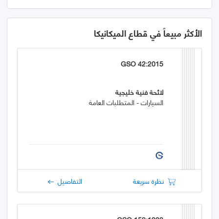
الأكثر مبيعاً في قطاع الميكانيكا
GSO 42:2015
لائحة فنية خليجية
السيارات - المتطلبات العامة
نظرة سريعة
التفاصيل