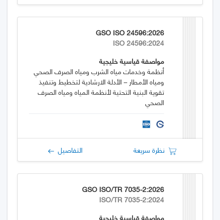
GSO ISO 24596:2026
ISO 24596:2024
مواصفة قياسية خليجية
أنظمة وخدمات مياه الشرب ومياه الصرف الصحي
ومياه الأمطار – الأدلة الارشادية لتخطيط وتنفيذ
تقوية البنية التحتية لأنظمة المياه ومياه الصرف
الصحي
نظرة سريعة
التفاصيل
GSO ISO/TR 7035-2:2026
ISO/TR 7035-2:2024
مواصفة قياسية خليجية