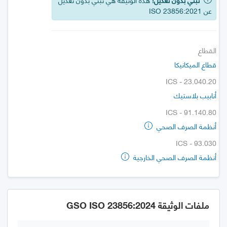
عن ISO 23856:2021
القطاع
قطاع الميكانيكا
ICS - 23.040.20
أنابيب بلاستيك
ICS - 91.140.80
أنظمة الصرف الصحي
ICS - 93.030
أنظمة الصرف الصحي الخارجية
ملفات الوثيقة GSO ISO 23856:2024