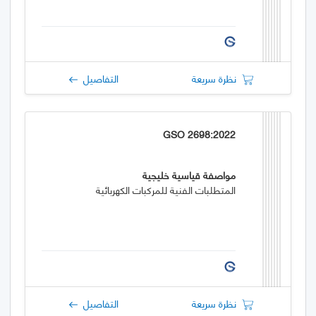
نظرة سريعة
التفاصيل
GSO 2698:2022
مواصفة قياسية خليجية
المتطلبات الفنية للمركبات الكهربائية
نظرة سريعة
التفاصيل