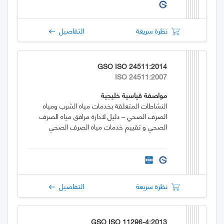
نظرة سريعة
التفاصيل
GSO ISO 24511:2014
ISO 24511:2007
مواصفة قياسية خليجية
النشاطات المتعلقة بخدمات مياه الشرب ومياه
الصرف الصحي – دليل لادارة مرافق مياه الصرف
الصحي و تقييم خدمات مياه الصرف الصحي
نظرة سريعة
التفاصيل
GSO ISO 11296-4:2013