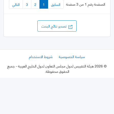
الصفحة رقم 1 من 3 صفحة
السابق
1
2
3
التالي
تصدير نتائج البحث
سياسة الخصوصية
شروط الاستخدام
©
2026 هيئة التقييس لدول مجلس التعاون لدول الخليج العربية
- جميع
الحقوق محفوظة.