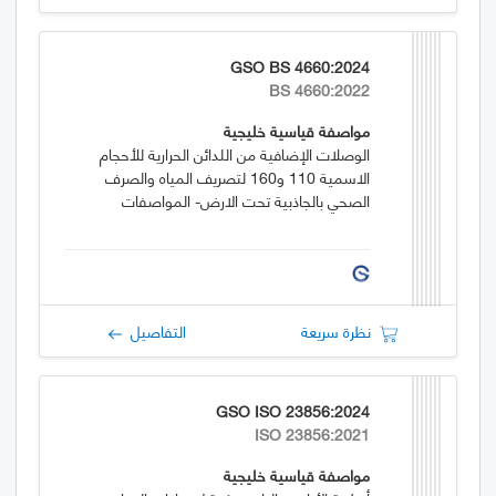
GSO BS 4660:2024
BS 4660:2022
مواصفة قياسية خليجية
الوصلات الإضافية من اللدائن الحرارية للأحجام
الاسمية 110 و160 لتصريف المياه والصرف
الصحي بالجاذبية تحت الارض- المواصفات
نظرة سريعة
التفاصيل
GSO ISO 23856:2024
ISO 23856:2021
مواصفة قياسية خليجية