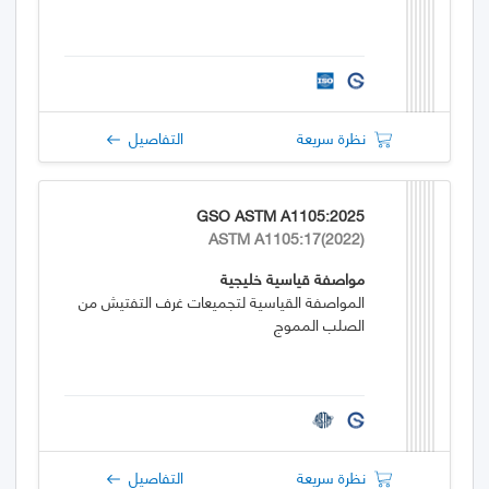
نظرة سريعة
التفاصيل
GSO ASTM A1105:2025
ASTM A1105:17(2022)
مواصفة قياسية خليجية
المواصفة القياسية لتجميعات غرف التفتيش من
الصلب المموج
نظرة سريعة
التفاصيل