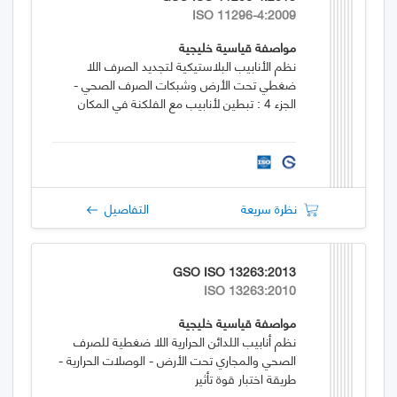
ISO 11296-4:2009
مواصفة قياسية خليجية
نظم الأنابيب البلاستيكية لتجديد الصرف اللا
ضغطي تحت الأرض وشبكات الصرف الصحي -
الجزء 4 : تبطين لأنابيب مع الفلكنة في المكان
نظرة سريعة
التفاصيل
GSO ISO 13263:2013
ISO 13263:2010
مواصفة قياسية خليجية
نظم أنابيب اللدائن الحرارية اللا ضغطية للصرف
الصحي والمجاري تحت الأرض - الوصلات الحرارية -
طريقة اختبار قوة تأثير