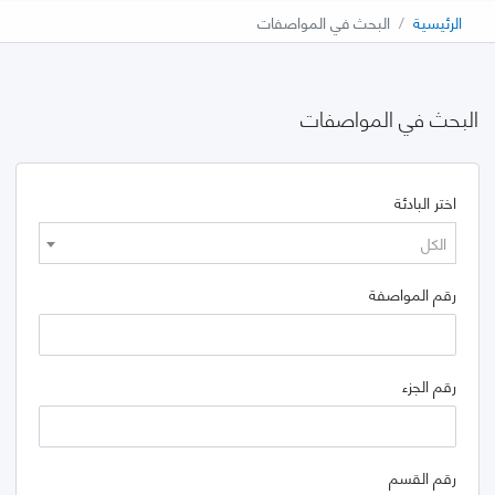
الرئيسية
البحث في المواصفات
البحث في المواصفات
اختر البادئة
الكل
رقم المواصفة
رقم الجزء
رقم القسم