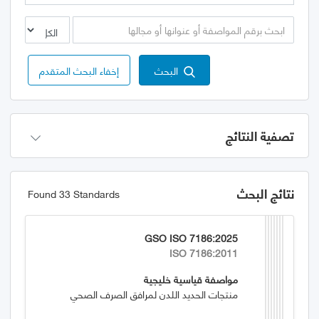
البحث
إخفاء البحث المتقدم
تصفية النتائج
نتائج البحث
Found 33 Standards
GSO ISO 7186:2025
ISO 7186:2011
مواصفة قياسية خليجية
منتجات الحديد اللدن لمرافق الصرف الصحي