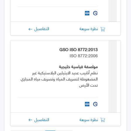
نظرة سريعة
التفاصيل
GSO ISO 8772:2013
ISO 8772:2006
مواصفة قياسية خليجية
نظم أنابيب عديد الايثيلين البلاستيكية غير
المضغوطة لتصريف المياه وتصريف مياه المجاري
تحت الأرض
نظرة سريعة
التفاصيل