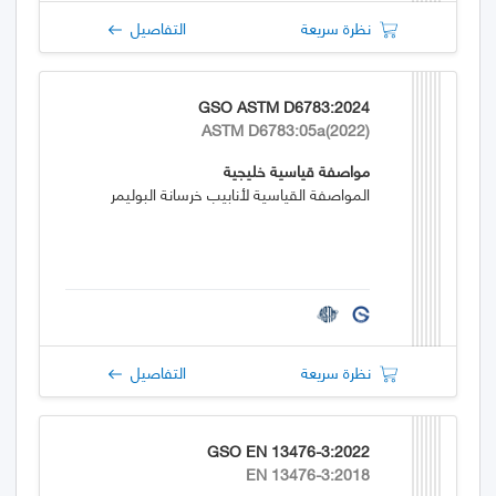
نظرة سريعة
التفاصيل
GSO ASTM D6783:2024
ASTM D6783:05a(2022)
مواصفة قياسية خليجية
المواصفة القياسية لأنابيب خرسانة البوليمر
نظرة سريعة
التفاصيل
GSO EN 13476-3:2022
EN 13476-3:2018