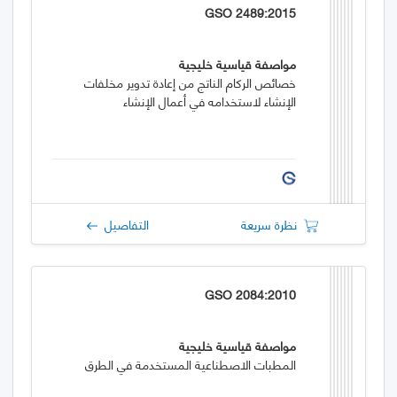
GSO 2489:2015
مواصفة قياسية خليجية
خصائص الركام الناتج من إعادة تدوير مخلفات
الإنشاء لاستخدامه في أعمال الإنشاء
نظرة سريعة
التفاصيل
GSO 2084:2010
مواصفة قياسية خليجية
المطبات الاصطناعية المستخدمة في الطرق