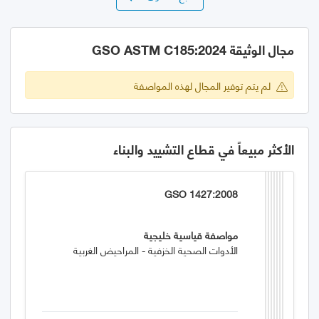
مجال الوثيقة GSO ASTM C185:2024
لم يتم توفير المجال لهذه المواصفة
الأكثر مبيعاً في قطاع التشييد والبناء
GSO 1427:2008
مواصفة قياسية خليجية
الأدوات الصحية الخزفية - المراحيض الغربية