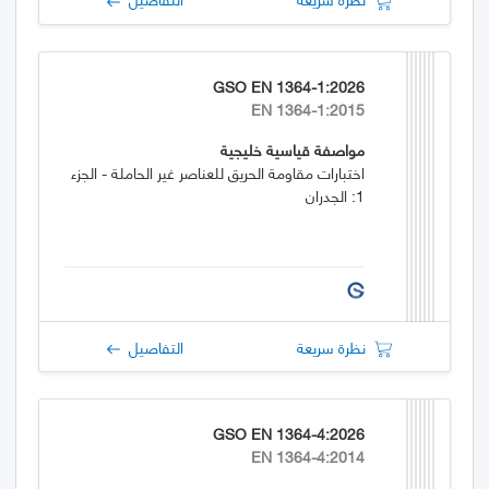
GSO EN 1364-1:2026
EN 1364-1:2015
مواصفة قياسية خليجية
اختبارات مقاومة الحريق للعناصر غير الحاملة - الجزء
1: الجدران
نظرة سريعة
التفاصيل
GSO EN 1364-4:2026
EN 1364-4:2014