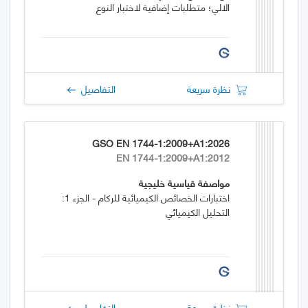
الالي؛ متطلبات إضافية لاختبار النوع
نظرة سريعة
التفاصيل
GSO EN 1744-1:2009+A1:2026
EN 1744-1:2009+A1:2012
مواصفة قياسية خليجية
اختبارات الخصائص الكيميائية للركام - الجزء 1:
التحليل الكيميائي
نظرة سريعة
التفاصيل