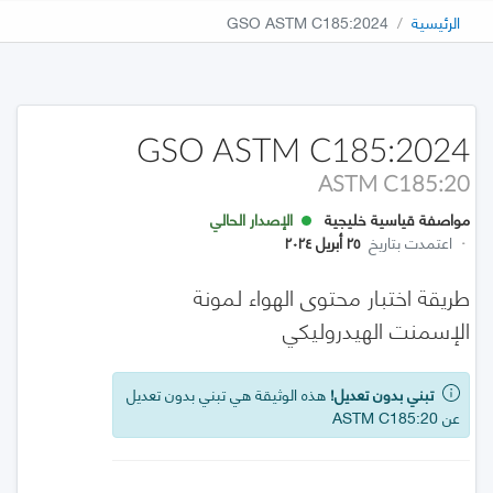
الرئيسية
GSO ASTM C185:2024
GSO ASTM C185:2024
ASTM C185:20
مواصفة قياسية خليجية
الإصدار الحالي
·
اعتمدت بتاريخ
٢٥ أبريل ٢٠٢٤
طريقة اختبار محتوى الهواء لمونة
الإسمنت الهيدروليكي
تبني بدون تعديل!
هذه الوثيقة هي تبني بدون تعديل
عن ASTM C185:20