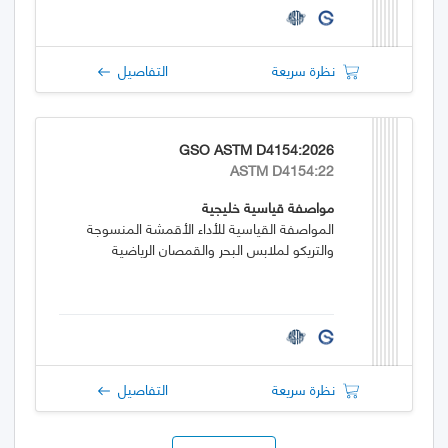
نظرة سريعة
التفاصيل
GSO ASTM D4154:2026
ASTM D4154:22
مواصفة قياسية خليجية
المواصفة القياسية للأداء الأقمشة المنسوجة
والتريكو لملابس البحر والقمصان الرياضية
نظرة سريعة
التفاصيل