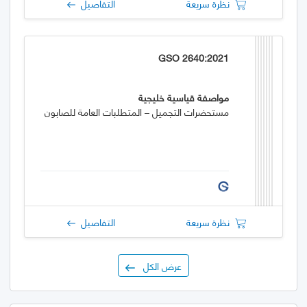
نظرة سريعة
التفاصيل
GSO 2640:2021
مواصفة قياسية خليجية
مستحضرات التجميل – المتطلبات العامة للصابون
نظرة سريعة
التفاصيل
عرض الكل