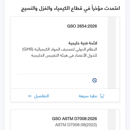
اعتمدت مؤخراً في قطاع الكيمياء والغزل والنسيج
GSO 2654:2026
لائحة فنية خليجية
النظام الدولي لتصنيف المواد الكيميائية (GHS)
للدول الأعضاء في هيئة التقييس الخليجية
نظرة سريعة
التفاصيل
GSO ASTM D7008:2026
ASTM D7008:08(2022)