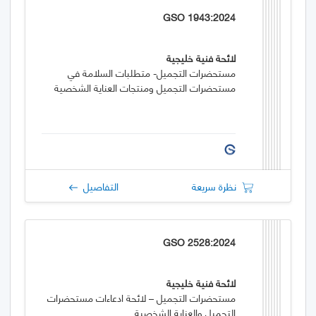
GSO 1943:2024
لائحة فنية خليجية
مستحضرات التجميل- متطلبات السلامة في
مستحضرات التجميل ومنتجات العناية الشخصية
نظرة سريعة
التفاصيل
GSO 2528:2024
لائحة فنية خليجية
مستحضرات التجميل – لائحة ادعاءات مستحضرات
التجميل والعناية الشخصية