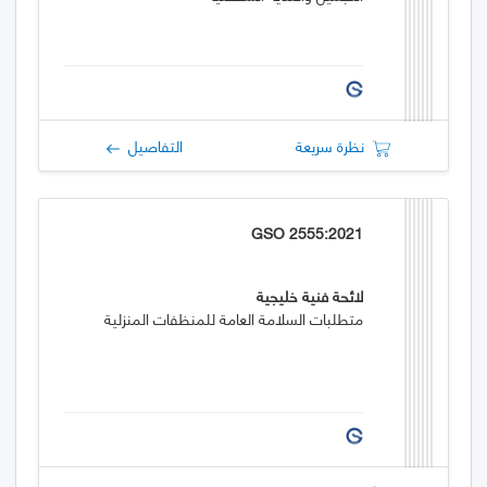
نظرة سريعة
التفاصيل
GSO 2555:2021
لائحة فنية خليجية
متطلبات السلامة العامة للمنظفات المنزلية