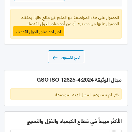
الحصول على هذه المواصفة عبر المتجر غير متاح حالياً. يمكنك
الحصول عليها من مصدرها أو من أحد متاجر الدول الأعضاء.
اختر احد متاجر الدول الأعضاء
تابع التسوق
مجال الوثيقة GSO ISO 12625-4:2024
لم يتم توفير المجال لهذه المواصفة
الأكثر مبيعاً في قطاع الكيمياء والغزل والنسيج