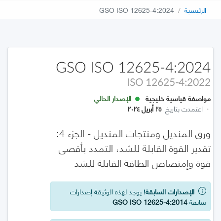
الرئيسية
GSO ISO 12625-4:2024
GSO ISO 12625-4:2024
ISO 12625-4:2022
مواصفة قياسية خليجية
الإصدار الحالي
·
اعتمدت بتاريخ
٢٥ أبريل ٢٠٢٤
ورق المنديل ومنتجات المنديل - الجزء 4:
تقدير القوة القابلة للشد، التمدد بأقصى
قوة وإمتصاص الطاقة القابلة للشد
الإصدارات السابقة!
يوجد لهذه الوثيقة إصدارات
سابقة
GSO ISO 12625-4:2014