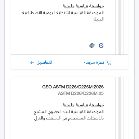
مواصفة قياسية خليجية
المواصفة القياسية للأغطية اليومية الاصطناعية
البديلة
نظرة سريعة
التفاصيل
GSO ASTM D226/D226M:2026
ASTM D226/D226M:25
مواصفة قياسية خليجية
المواصفة القياسية للباد العضوي المشبع
بالأسفلت المستخدم في الأسقف والعزل