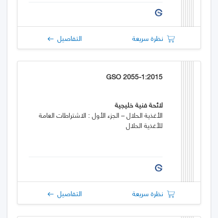
نظرة سريعة
التفاصيل
GSO 2055-1:2015
لائحة فنية خليجية
الأغذية الحلال – الجزء الأول : الاشتراطات العامة
للأغذية الحلال
نظرة سريعة
التفاصيل