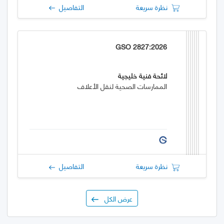
نظرة سريعة
التفاصيل
GSO 2827:2026
لائحة فنية خليجية
الممارسات الصحية لنقل الأعلاف
نظرة سريعة
التفاصيل
عرض الكل