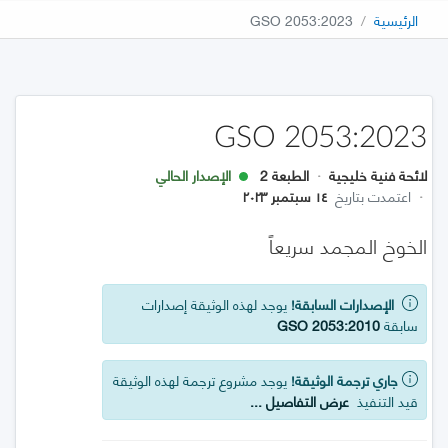
الرئيسية
GSO 2053:2023
GSO 2053:2023
لائحة فنية خليجية
·
الطبعة 2
الإصدار الحالي
·
اعتمدت بتاريخ
١٤ سبتمبر ٢٠٢٣
الخوخ المجمد سريعاً
الإصدارات السابقة!
يوجد لهذه الوثيقة إصدارات
سابقة
GSO 2053:2010
جاري ترجمة الوثيقة!
يوجد مشروع ترجمة لهذه الوثيقة
قيد التنفيذ
عرض التفاصيل ...