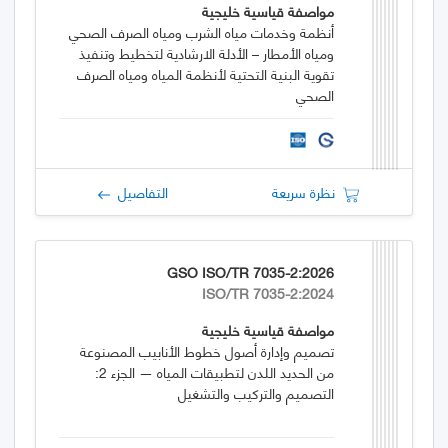
مواصفة قياسية خليجية
أنظمة وخدمات مياه الشرب ومياه الصرف الصحي
ومياه الأمطار – الأدلة الارشادية لتخطيط وتنفيذ
تقوية البنية التحتية لأنظمة المياه ومياه الصرف
الصحي
نظرة سريعة
التفاصيل
GSO ISO/TR 7035-2:2026
ISO/TR 7035-2:2024
مواصفة قياسية خليجية
تصميم وإدارة أصول خطوط الأنابيب المصنوعة
من الحديد اللدن لتطبيقات المياه — الجزء 2:
التصميم والتركيب والتشغيل