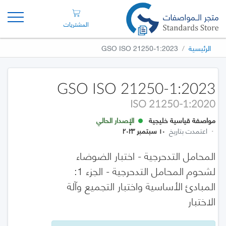
المشتريات
الرئيسية
GSO ISO 21250-1:2023
GSO ISO 21250-1:2023
ISO 21250-1:2020
مواصفة قياسية خليجية
الإصدار الحالي
·
اعتمدت بتاريخ
١٠ سبتمبر ٢٠٢٣
المحامل التدحرجية - اختبار الضوضاء
لشحوم المحامل التدحرجية - الجزء 1:
المبادئ الأساسية واختبار التجميع وآلة
الاختبار