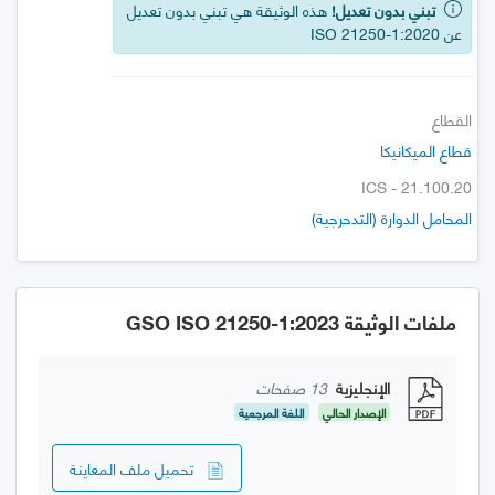
تبني بدون تعديل!
هذه الوثيقة هي تبني بدون تعديل
عن ISO 21250-1:2020
القطاع
قطاع الميكانيكا
ICS - 21.100.20
المحامل الدوارة (التدحرجية)
ملفات الوثيقة GSO ISO 21250-1:2023
الإنجليزية
13 صفحات
الإصدار الحالي
اللغة المرجعية
تحميل ملف المعاينة