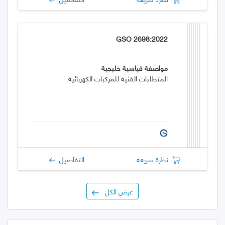
GSO 2698:2022
مواصفة قياسية خليجية
المتطلبات الفنية للمركبات الكهربائية
نظرة سريعة
التفاصيل
عرض الكل