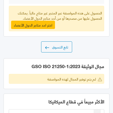
الحصول على هذه المواصفة عبر المتجر غير متاح حالياً. يمكنك
الحصول عليها من مصدرها أو من أحد متاجر الدول الأعضاء.
اختر احد متاجر الدول الأعضاء
تابع التسوق
مجال الوثيقة GSO ISO 21250-1:2023
لم يتم توفير المجال لهذه المواصفة
الأكثر مبيعاً في قطاع الميكانيكا