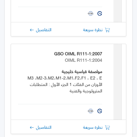
نظرة سريعة
التفاصيل
GSO OIML R111-1:2007
OIML R111-1:2004
مواصفة قياسية خليجية
M3 ،M2-3،M2،M1-2،M1،F2،F1 ، E2 ، E
الأوزان من الفئات 1 الجزء الأول : المتطلبات
المترولوجية والفنية
نظرة سريعة
التفاصيل