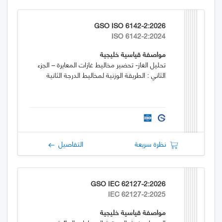
GSO ISO 6142-2:2026
ISO 6142-2:2024
مواصفة قياسية خليجية
تحليل الغاز- تحضير مخاليط غازات المعايرة – الجزء
الثاني : الطريقة الوزنية لمخاليط الدرجة الثانية
نظرة سريعة
التفاصيل
GSO IEC 62127-2:2026
IEC 62127-2:2025
مواصفة قياسية خليجية