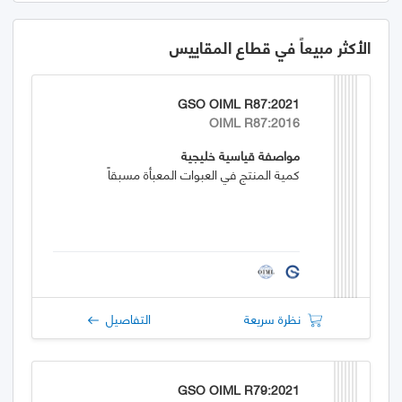
الأكثر مبيعاً في قطاع المقاييس
GSO OIML R87:2021
OIML R87:2016
مواصفة قياسية خليجية
كمية المنتج في العبوات المعبأة مسبقاً
نظرة سريعة
التفاصيل
GSO OIML R79:2021