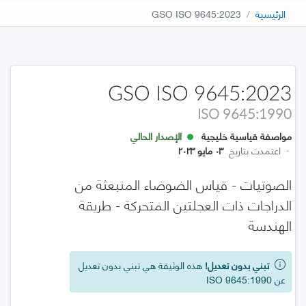
الرئيسية
GSO ISO 9645:2023
GSO ISO 9645:2023
ISO 9645:1990
مواصفة قياسية خليجية
الإصدار الحالي
·
اعتمدت بتاريخ
٠٣ مايو ٢٠٢٣
الصوتيات - قياس الضوضاء المنبعثة من
الدراجات ذات العجلتين المتحركة - طريقة
الهندسة
تبني بدون تعديل!
هذه الوثيقة هي تبني بدون تعديل
عن ISO 9645:1990