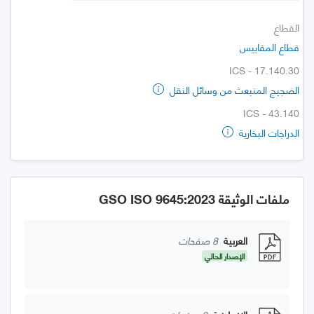
القطاع
قطاع المقاييس
ICS - 17.140.30
الضجيج المنبعث من وسائل النقل
ICS - 43.140
الدراجات البخارية
ملفات الوثيقة GSO ISO 9645:2023
العربية
8 صفحات
الإصدار الحالي