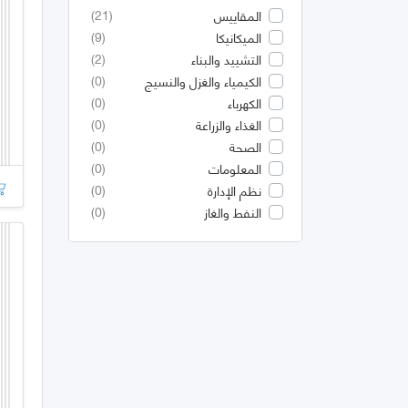
(21)
المقاييس
(9)
الميكانيكا
(2)
التشييد والبناء
(0)
الكيمياء والغزل والنسيج
(0)
الكهرباء
(0)
الغذاء والزراعة
(0)
الصحة
(0)
المعلومات
(0)
نظم الإدارة
(0)
النفط والغاز