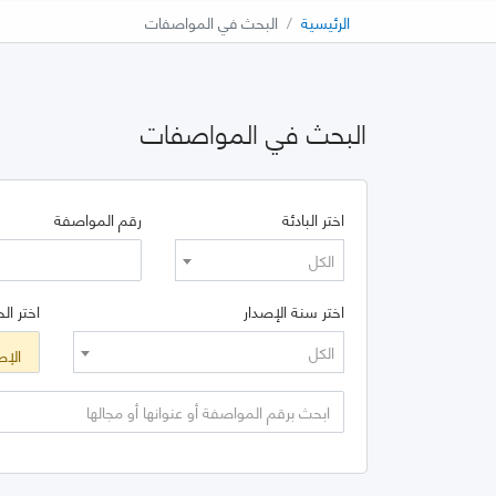
الرئيسية
البحث في المواصفات
البحث في المواصفات
اختر البادئة
رقم المواصفة
الكل
اختر سنة الإصدار
اختر الح
الكل