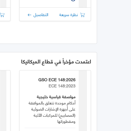
نظرة سريعة
التفاصيل
اعتمدت مؤخراً في قطاع الميكانيكا
GSO ECE 148:2026
ECE 148:2023
مواصفة قياسية خليجية
أحكام موحدة تتعلق بالموافقة
على أجهزة الإشارات الضوئية
(المصابيح) للمركبات الآلية
ومقطوراتها