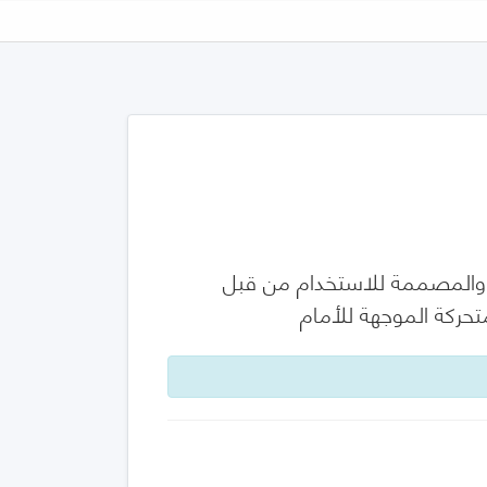
ة والمصممة للاستخدام من قبل