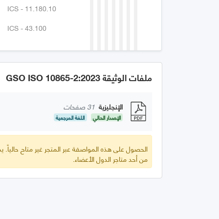
ICS - 11.180.10
ICS - 43.100
ملفات الوثيقة GSO ISO 10865-2:2023
الإنجليزية
31 صفحات
الإصدار الحالي
اللغة المرجعية
الحصول على هذه المواصفة عبر المتجر غير متاح حالياً.
من أحد متاجر الدول الأعضاء.