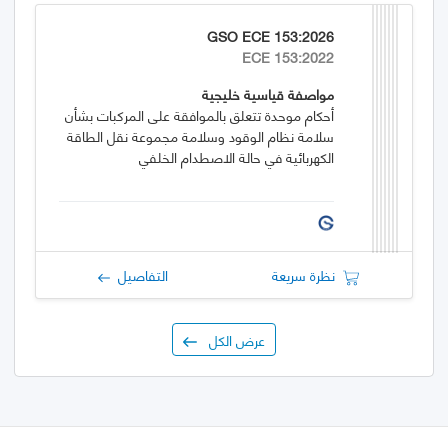
GSO ECE 153:2026
ECE 153:2022
مواصفة قياسية خليجية
أحكام موحدة تتعلق بالموافقة على المركبات بشأن
سلامة نظام الوقود وسلامة مجموعة نقل الطاقة
الكهربائية في حالة الاصطدام الخلفي
نظرة سريعة
التفاصيل
عرض الكل