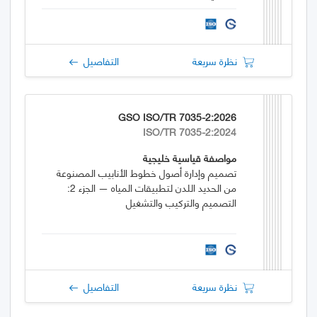
نظرة سريعة
التفاصيل
GSO ISO/TR 7035-2:2026
ISO/TR 7035-2:2024
مواصفة قياسية خليجية
تصميم وإدارة أصول خطوط الأنابيب المصنوعة
من الحديد اللدن لتطبيقات المياه — الجزء 2:
التصميم والتركيب والتشغيل
نظرة سريعة
التفاصيل