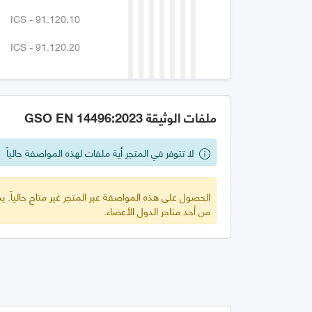
ICS - 91.120.10
ICS - 91.120.20
ملفات الوثيقة GSO EN 14496:2023
لا تتوفر في المتجر أية ملفات لهذه المواصفة حالياً
الحصول على هذه المواصفة عبر المتجر غير متاح حالياً.
من أحد متاجر الدول الأعضاء.