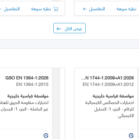
نظرة سريعة
التفاصيل
نظرة سريعة
التفاصيل
عرض الكل
GSO EN 1364-1:2026
GSO EN 1744-1:2009+A1:2026
EN 1364-1:2015
EN 1744-1:2009+A1:2012
مواصفة قياسية خليجية
مواصفة قياسية خليجية
اختبارات الخصائص الكيميائية
اختبارات مقاومة الحريق للعنا
للركام - الجزء 1: التحليل
غير الحاملة - الجزء 1: الجدران
الكيميائي