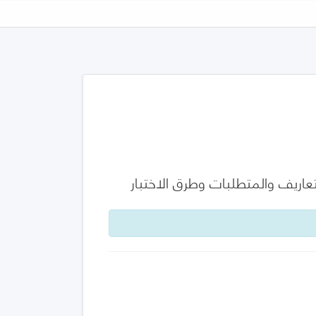
تعاريف والمتطلبات وطرق الاختبار