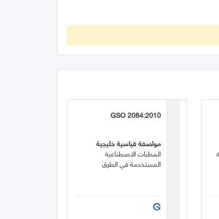
GSO 2084:2010
مواصفة قياسية خليجية
المطبات الاصطناعية
المستخدمة في الطرق