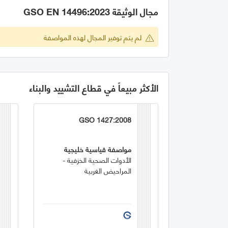
مجال الوثيقة GSO EN 14496:2023
لم يتم توفير المجال لهذه المواصفة
الأكثر مبيعاً في قطاع التشييد والبناء
GSO 1427:2008
مواصفة قياسية خليجية
الأدوات الصحية الخزفية -
المراحيض الغربية