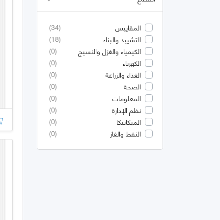
(34)
المقاييس
(18)
التشييد والبناء
(0)
الكيمياء والغزل والنسيج
(0)
الكهرباء
(0)
الغذاء والزراعة
(0)
الصحة
(0)
المعلومات
(0)
نظم الإدارة
(0)
الميكانيكا
(0)
النفط والغاز