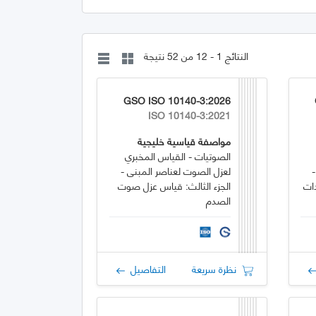
النتائج 1 - 12 من 52 نتيجة
GSO ISO 10140-3:2026
ISO 10140-3:2021
مواصفة قياسية خليجية
الصوتيات - القياس المخبري
لعزل الصوت لعناصر المبنى -
ات
الجزء الثالث: قياس عزل صوت
الصدم
نظرة سريعة
التفاصيل