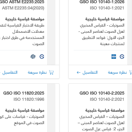
GSO ASTM E2235:2025
GSO ISO 10140-1:2026
ASTM E2235:04(2020)
ISO 10140-1:2021
مواصفة قياسية خليجية
مواصفة قياسية خليجية
الصوتيات - القياس المخبري
طريقة الاختبار القياسية لتقدي
لعزل الصوت لعناصر المبنى -
معدلات الاضمحلال
الجزء الاول: قواعد التطبيق
المستخدمة في طرق اختبار ع
لمنتجات معينة
الصوت
نظرة سريعة
التفاصيل
نظرة سريعة
التفاصيل
GSO ISO 11820:2025
GSO ISO 10140-2:2025
ISO 11820:1996
ISO 10140-2:2021
مواصفة قياسية خليجية
مواصفة قياسية خليجية
الصوتيات – القياس المخبري
الصوتيات - قياسات على كوا
لعزل الصوت لعناصر المبنى –
الصوت في الموقع
الجزء 2: قياس عزل الصوت