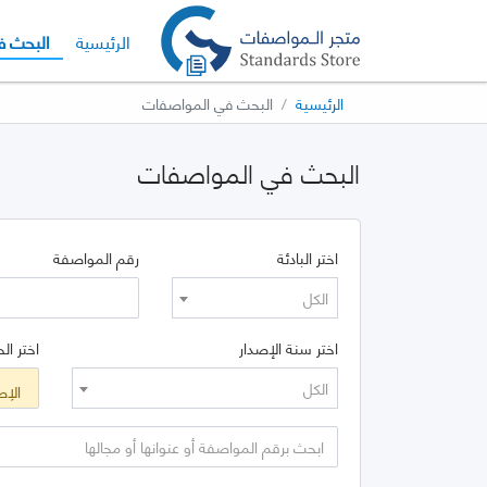
الإصدار الحا
الرئيسية
البحث ف
الرئيسية
البحث في المواصفات
البحث في المواصفات
اختر البادئة
رقم المواصفة
الكل
اختر سنة الإصدار
اختر الح
الكل