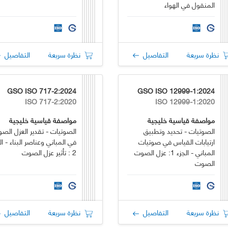
المنقول في الهواء
نظرة سريعة
التفاصيل
نظرة سريعة
التفاصيل
GSO ISO 717-2:2024
GSO ISO 12999-1:2024
ISO 717-2:2020
ISO 12999-1:2020
مواصفة قياسية خليجية
مواصفة قياسية خليجية
الصوتيات - تحديد وتطبيق
الصوتيات - تقدير العزل الصو
ارتيابات القياس في صوتيات
في المباني وعناصر البناء - ال
المباني - الجزء 1: عزل الصوت
2 : تأثير عزل الصوت
الصوت
نظرة سريعة
التفاصيل
نظرة سريعة
التفاصيل