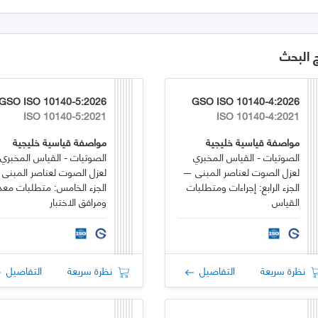
ج البحث
GSO ISO 10140-5:2026
GSO ISO 10140-4:2026
ISO 10140-5:2021
ISO 10140-4:2021
مواصفة قياسية خليجية
مواصفة قياسية خليجية
الصوتيات - القياس المخبري
الصوتيات - القياس المخبري
لعزل الصوت لعناصر المبنى —
لعزل الصوت لعناصر المبنى -
الجزء الرابع: إجراءات ومتطلبات
الجزء الخامس: متطلبات معد
القياس
ومرافق الاختبار
نظرة سريعة
التفاصيل
نظرة سريعة
التفاصيل