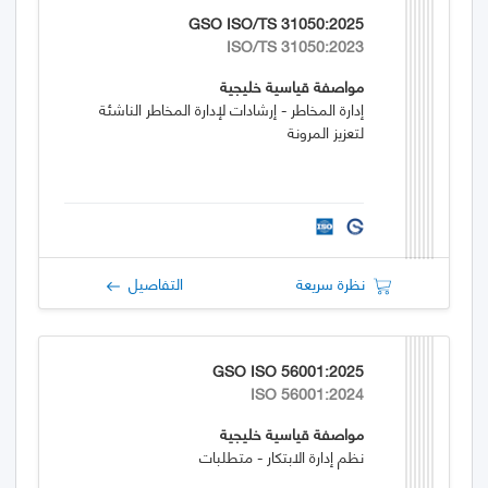
GSO ISO/TS 31050:2025
ISO/TS 31050:2023
مواصفة قياسية خليجية
إدارة المخاطر - إرشادات لإدارة المخاطر الناشئة
لتعزيز المرونة
نظرة سريعة
التفاصيل
GSO ISO 56001:2025
ISO 56001:2024
مواصفة قياسية خليجية
نظم إدارة الابتكار - متطلبات