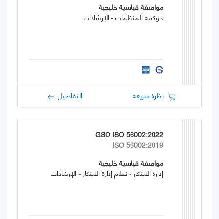
مواصفة قياسية خليجية
حوكمة المنظمات - الإرشادات
نظرة سريعة
التفاصيل
GSO ISO 56002:2022
ISO 56002:2019
مواصفة قياسية خليجية
إدارة الابتكار - نظام إدارة الابتكار - الإرشادات