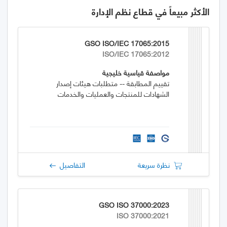
الأكثر مبيعاً في قطاع نظم الإدارة
GSO ISO/IEC 17065:2015
ISO/IEC 17065:2012
مواصفة قياسية خليجية
تقييم المطابقة -- متطلبات هيئات إصدار
الشهادات للمنتجات والعمليات والخدمات
نظرة سريعة
التفاصيل
GSO ISO 37000:2023
ISO 37000:2021