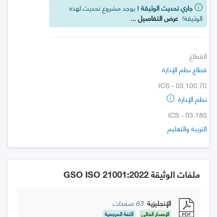
جاري تحديث الوثيقة !
يوجد مشروع تحديث لهذه
الوثيقة!
عرض التفاصيل ...
القطاع
قطاع نظم الإدارة
ICS - 03.100.70
نظم الإدارة
ICS - 03.180
التربية والتعليم
ملفات الوثيقة GSO ISO 21001:2022
الإنجليزية
63 صفحات
الإصدار الحالي
اللغة المرجعية