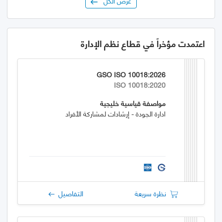
عرض الكل
اعتمدت مؤخراً في قطاع نظم الإدارة
GSO ISO 10018:2026
ISO 10018:2020
مواصفة قياسية خليجية
ادارة الجودة - إرشادات لمشاركة الأفراد
نظرة سريعة
التفاصيل