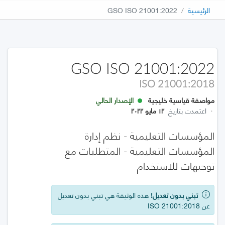
الرئيسية
GSO ISO 21001:2022
GSO ISO 21001:2022
ISO 21001:2018
مواصفة قياسية خليجية
الإصدار الحالي
·
اعتمدت بتاريخ
١٢ مايو ٢٠٢٢
المؤسسات التعليمية - نظم إدارة
المؤسسات التعليمية - المتطلبات مع
توجيهات للاستخدام
تبني بدون تعديل!
هذه الوثيقة هي تبني بدون تعديل
عن ISO 21001:2018