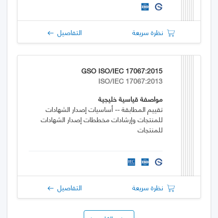
نظرة سريعة
التفاصيل
GSO ISO/IEC 17067:2015
ISO/IEC 17067:2013
مواصفة قياسية خليجية
تقييم المطابقة -- أساسيات إصدار الشهادات
للمنتجات وإرشادات مخططات إصدار الشهادات
للمنتجات
نظرة سريعة
التفاصيل