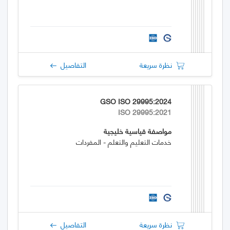
نظرة سريعة
التفاصيل
GSO ISO 29995:2024
ISO 29995:2021
مواصفة قياسية خليجية
خدمات التعليم والتعلم - المفردات
نظرة سريعة
التفاصيل