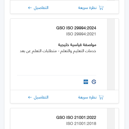
نظرة سريعة
التفاصيل
GSO ISO 29994:2024
ISO 29994:2021
مواصفة قياسية خليجية
خدمات التعليم والتعلم - متطلبات التعلم عن بعد
نظرة سريعة
التفاصيل
GSO ISO 21001:2022
ISO 21001:2018