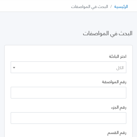
الرئيسية
البحث في المواصفات
البحث في المواصفات
اختر البادئة
الكل
رقم المواصفة
رقم الجزء
رقم القسم