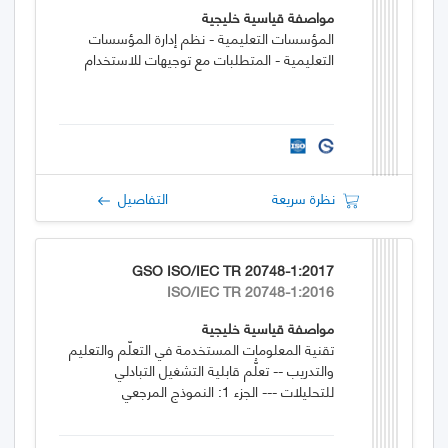
مواصفة قياسية خليجية
المؤسسات التعليمية - نظم إدارة المؤسسات
التعليمية - المتطلبات مع توجيهات للاستخدام
نظرة سريعة
التفاصيل
GSO ISO/IEC TR 20748-1:2017
ISO/IEC TR 20748-1:2016
مواصفة قياسية خليجية
تقنية المعلومات المستخدمة في التعلّم والتعليم
والتدريب -- تعلُّم قابلية التشغيل التبادلي
للتحليلات --- الجزء 1: النموذج المرجعي