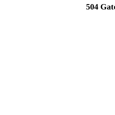
504 Gat