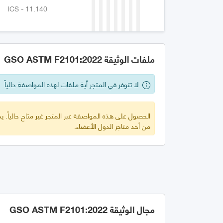
ICS - 11.140
ملفات الوثيقة GSO ASTM F2101:2022
لا تتوفر في المتجر أية ملفات لهذه المواصفة حالياً
الحصول على هذه المواصفة عبر المتجر غير متاح حالياً.
من أحد متاجر الدول الأعضاء.
مجال الوثيقة GSO ASTM F2101:2022