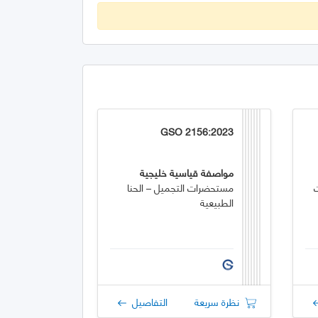
GSO 2156:2023
مواصفة قياسية خليجية
مستحضرات التجميل – الحنا
الطبيعية
نظرة سريعة
التفاصيل