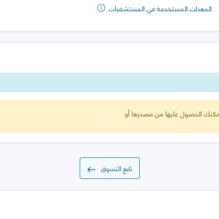
المعدات المستخدمة في المستشفيات
 يمكنك الحصول عليها من مصدرها أو
تابع التسوق