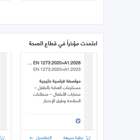
اعتمدت مؤخراً في قطاع الصحة
GSO EN 1273:2020+A1:2026
EN 1273:2020+A1:2023
مواصفة قياسية خليجية
مستلزمات العناية بالطفل –
مشايات الأطفال – متطلبات
السلامة وطرق الإختبار
نظرة سريعة
التفاصيل