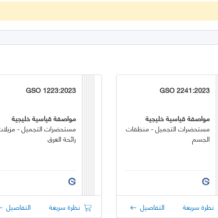
GSO 1223:2023
GSO 2241:2023
مواصفة قياسية خليجية
مواصفة قياسية خليجية
مستحضرات التجميل - منظفات
مستحضرات التجميل - مزيلات
الجسم
رائحة العرق
نظرة سريعة
التفاصيل
نظرة سريعة
التفاصيل