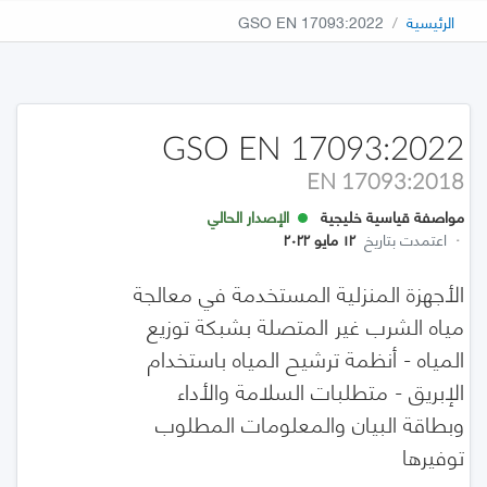
الرئيسية
GSO EN 17093:2022
GSO EN 17093:2022
EN 17093:2018
مواصفة قياسية خليجية
الإصدار الحالي
·
اعتمدت بتاريخ
١٢ مايو ٢٠٢٢
الأجهزة المنزلية المستخدمة في معالجة
مياه الشرب غير المتصلة بشبكة توزيع
المياه - أنظمة ترشيح المياه باستخدام
الإبريق - متطلبات السلامة والأداء
وبطاقة البيان والمعلومات المطلوب
توفيرها