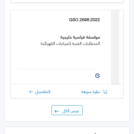
GSO 2698:2022
مواصفة قياسية خليجية
المتطلبات الفنية للمركبات الكهربائية
نظرة سريعة
التفاصيل
عرض الكل