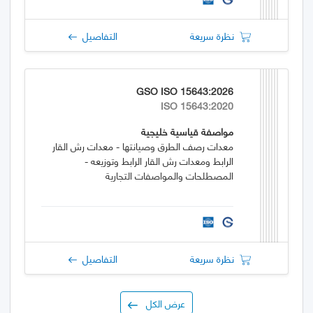
نظرة سريعة
التفاصيل
GSO ISO 15643:2026
ISO 15643:2020
مواصفة قياسية خليجية
معدات رصف الطرق وصيانتها - معدات رش القار
الرابط ومعدات رش القار الرابط وتوزيعه -
المصطلحات والمواصفات التجارية
نظرة سريعة
التفاصيل
عرض الكل