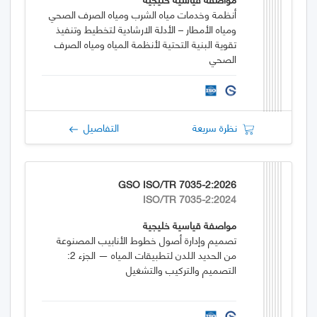
أنظمة وخدمات مياه الشرب ومياه الصرف الصحي
ومياه الأمطار – الأدلة الارشادية لتخطيط وتنفيذ
تقوية البنية التحتية لأنظمة المياه ومياه الصرف
الصحي
نظرة سريعة
التفاصيل
GSO ISO/TR 7035-2:2026
ISO/TR 7035-2:2024
مواصفة قياسية خليجية
تصميم وإدارة أصول خطوط الأنابيب المصنوعة
من الحديد اللدن لتطبيقات المياه — الجزء 2:
التصميم والتركيب والتشغيل