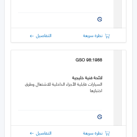
نظرة سريعة
التفاصيل
GSO 98:1988
لائحة فنية خليجية
السيارات قابلية الأجزاء الداخلية للاشتعال وطرق
اختبارها
نظرة سريعة
التفاصيل