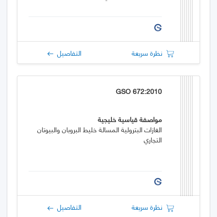
نظرة سريعة
التفاصيل
GSO 672:2010
مواصفة قياسية خليجية
الغازات البترولية المسالة خليط البروبان والبيوتان
التجاري
نظرة سريعة
التفاصيل