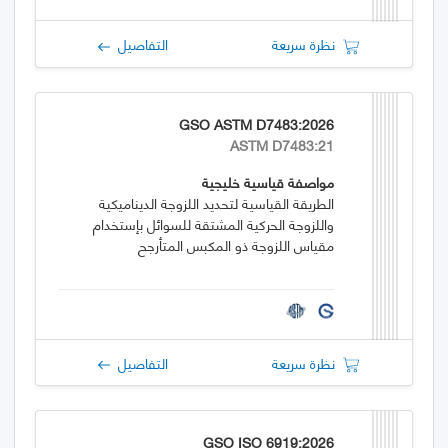
نظرة سريعة
التفاصيل
GSO ASTM D7483:2026
ASTM D7483:21
مواصفة قياسية خليجية
الطريقة القياسية لتحديد اللزوجة الديناميكية
واللزوجة الحركية المشتقة للسوائل بإستخدام
مقياس اللزوجة ذو المكبس المتأرجح
نظرة سريعة
التفاصيل
GSO ISO 6919:2026