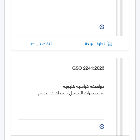
نظرة سريعة
التفاصيل
GSO 2241:2023
مواصفة قياسية خليجية
مستحضرات التجميل - منظفات الجسم