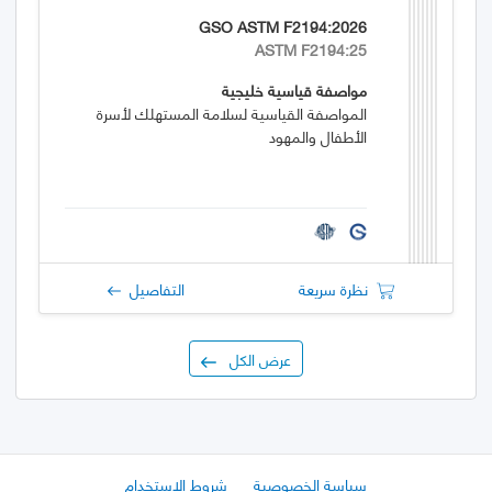
GSO ASTM F2194:2026
ASTM F2194:25
مواصفة قياسية خليجية
المواصفة القياسية لسلامة المستهلك لأسرة
الأطفال والمهود
نظرة سريعة
التفاصيل
عرض الكل
سياسة الخصوصية
شروط الاستخدام