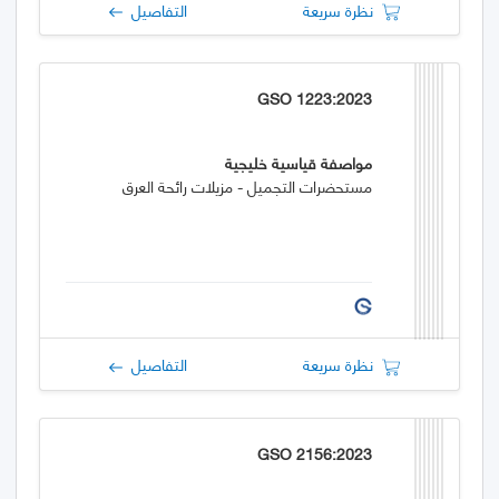
نظرة سريعة
التفاصيل
GSO 1223:2023
مواصفة قياسية خليجية
مستحضرات التجميل - مزيلات رائحة العرق
نظرة سريعة
التفاصيل
GSO 2156:2023