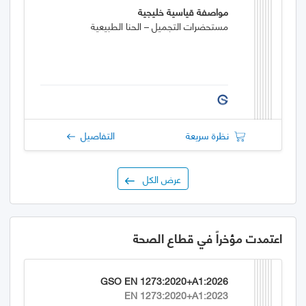
مواصفة قياسية خليجية
مستحضرات التجميل – الحنا الطبيعية
نظرة سريعة
التفاصيل
عرض الكل
اعتمدت مؤخراً في قطاع الصحة
GSO EN 1273:2020+A1:2026
EN 1273:2020+A1:2023