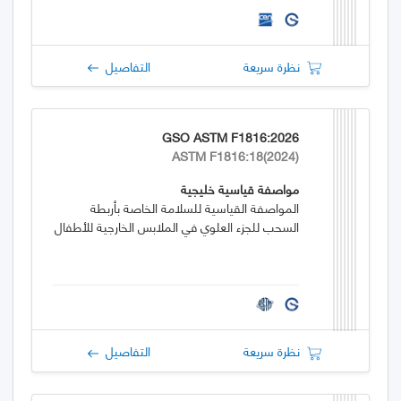
نظرة سريعة
التفاصيل
GSO ASTM F1816:2026
ASTM F1816:18(2024)
مواصفة قياسية خليجية
المواصفة القياسية للسلامة الخاصة بأربطة
السحب للجزء العلوي في الملابس الخارجية للأطفال
نظرة سريعة
التفاصيل