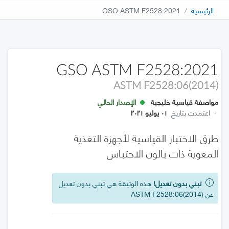
الرئيسية
GSO ASTM F2528:2021
GSO ASTM F2528:2021
ASTM F2528:06(2014)
مواصفة قياسية خليجية
الإصدار الحالي
·
اعتمدت بتاريخ
٠١ يوليو ٢٠٢١
طرق الاختبار القياسية لأجهزة التغذية
المعوية ذات بالون الاحتباس
تبني بدون تعديل!
هذه الوثيقة هي تبني بدون تعديل
عن ASTM F2528:06(2014)