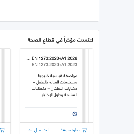
اعتمدت مؤخراً في قطاع الصحة
GSO EN 1273:2020+A1:2026
EN 1273:2020+A1:2023
مواصفة قياسية خليجية
مستلزمات العناية بالطفل –
مشايات الأطفال – متطلبات
السلامة وطرق الإختبار
نظرة سريعة
التفاصيل