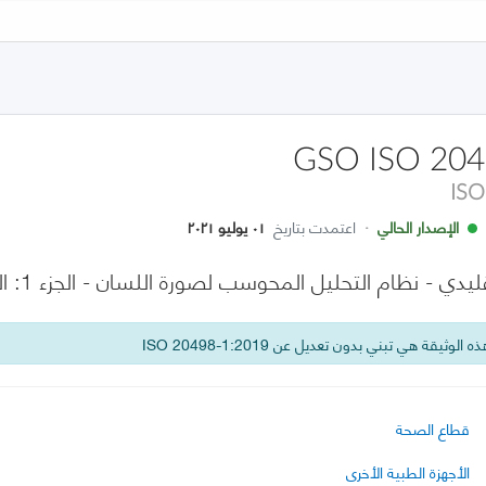
GSO ISO 204
ISO
الإصدار الحالي
·
اعتمدت بتاريخ
٠١ يوليو ٢٠٢١
- نظام التحليل المحوسب لصورة اللسان - الجزء 1: المتطلبات العامة
 الوثيقة هي تبني بدون تعديل عن ISO 20498-1:2019
قطاع الصحة
الأجهزة الطبية الأخرى