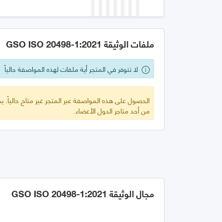
ملفات الوثيقة GSO ISO 20498-1:2021
لا تتوفر في المتجر أية ملفات لهذه المواصفة حالياً
الحصول على هذه المواصفة عبر المتجر غير متاح حالياً.
من أحد متاجر الدول الأعضاء.
مجال الوثيقة GSO ISO 20498-1:2021