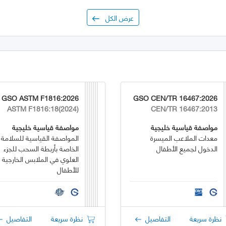
عرض الكل
GSO ASTM F1816:2026
GSO CEN/TR 16467:2026
ASTM F1816:18(2024)
CEN/TR 16467:2013
مواصفة قياسية خليجية
مواصفة قياسية خليجية
معدات الملاعب الميسرة
المواصفة القياسية للسلامة
الدخول لجميع الأطفال
الخاصة بأربطة السحب للجزء
العلوي في الملابس الخارجية
للأطفال
نظرة سريعة
التفاصيل
نظرة سريعة
التفاصيل