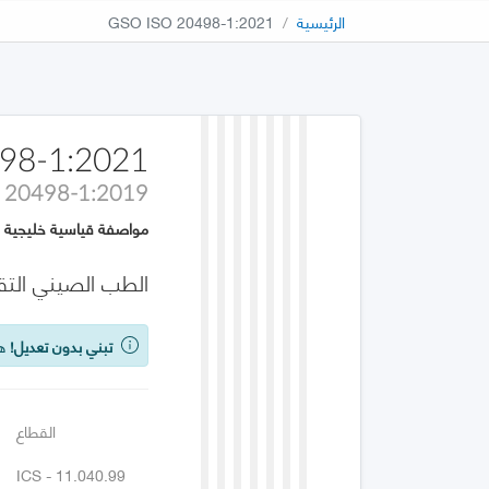
الرئيسية
GSO ISO 20498-1:2021
98-1:2021
 20498-1:2019
مواصفة قياسية خليجية
الطب الصيني التقليدي 
تبني بدون تعديل!
هذه
القطاع
ICS - 11.040.99