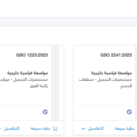
GSO 1223:2023
GSO 2241:2023
مواصفة قياسية خليجية
مواصفة قياسية خليجية
مستحضرات التجميل - منظفات
مستحضرات التجميل - مزيلات
الجسم
رائحة العرق
نظرة سريعة
التفاصيل
نظرة سريعة
التفاصيل