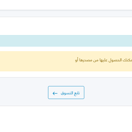
 يمكنك الحصول عليها من مصدرها أو
تابع التسوق