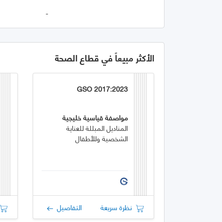
-
الأكثر مبيعاً في قطاع الصحة
GSO 2017:2023
مواصفة قياسية خليجية
المناديل المبللة للعناية
الشخصية وللأطفال
نظرة سريعة
التفاصيل