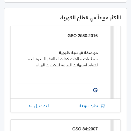
الأكثر مبيعاً في قطاع الكهرباء
GSO 2530:2016
مواصفة قياسية خليجية
متطلبات بطاقات كفاءة الطاقة والحدود الدنيا
لكفاءة استهلاك الطاقة لمكيفات الهواء
نظرة سريعة
التفاصيل
GSO 34:2007