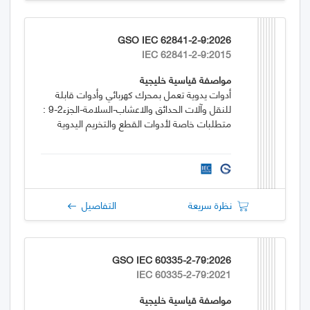
GSO IEC 62841-2-9:2026
IEC 62841-2-9:2015
مواصفة قياسية خليجية
أدوات يدوية تعمل بمحرك كهربائي وأدوات قابلة
للنقل وآلات الحدائق والاعشاب-السلامة-الجزء2-9 :
متطلبات خاصة لأدوات القطع والتخريم اليدوية
نظرة سريعة
التفاصيل
GSO IEC 60335-2-79:2026
IEC 60335-2-79:2021
مواصفة قياسية خليجية