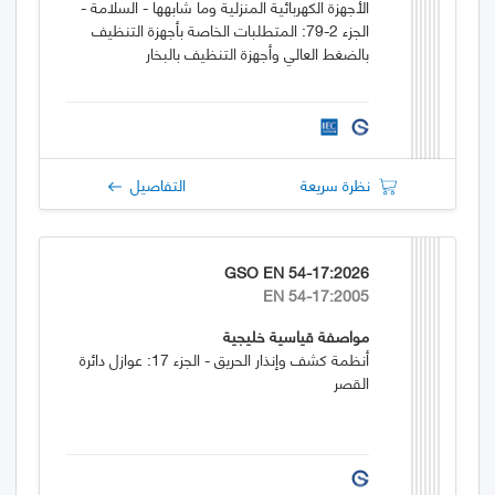
الأجهزة الكهربائية المنزلية وما شابهها - السلامة -
الجزء 2-79: المتطلبات الخاصة بأجهزة التنظيف
بالضغط العالي وأجهزة التنظيف بالبخار
نظرة سريعة
التفاصيل
GSO EN 54-17:2026
EN 54-17:2005
مواصفة قياسية خليجية
أنظمة كشف وإنذار الحريق - الجزء 17: عوازل دائرة
القصر