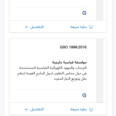
نظرة سريعة
التفاصيل
GSO 1899:2016
مواصفة قياسية خليجية
الترددات والجهود الكهربائية القياسية المستخدمة
في دول مجلس التعاون لدول الخليج العربية لنظم
نقل وتوزيع التيار المتردد
نظرة سريعة
التفاصيل