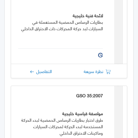
لائحة فنية خليجية
بطاريات الرصاص الحمضية المستعملة في
السيارات لبد حركة المحركات ذات الاحتراق الداخلي
نظرة سريعة
التفاصيل
GSO 35:2007
مواصفة قياسية خليجية
طرق اختبار بطاريات الرصاص الحمضية لبدء الحركة
المستخدمة لبدء الحركة لمحركات السيارات
وماكينات الاحتراق الداخلي