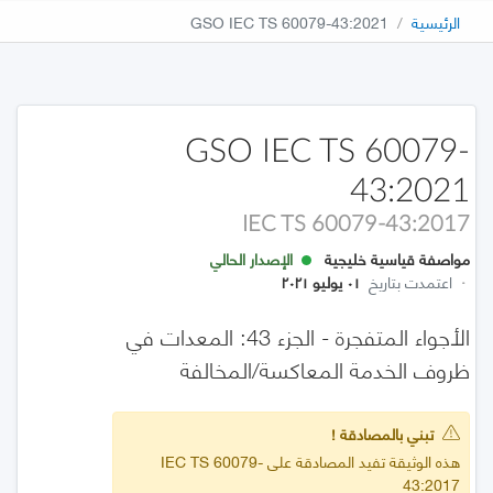
الرئيسية
GSO IEC TS 60079-43:2021
GSO IEC TS 60079-
43:2021
IEC TS 60079-43:2017
مواصفة قياسية خليجية
الإصدار الحالي
·
اعتمدت بتاريخ
٠١ يوليو ٢٠٢١
الأجواء المتفجرة - الجزء 43: المعدات في
ظروف الخدمة المعاكسة/المخالفة
تبني بالمصادقة !
هذه الوثيقة تفيد المصادقة على IEC TS 60079-
43:2017