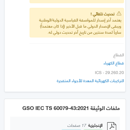
تحديث تلقائي !
يعتمد آخر إصدار للمواصفة القياسية الدولية/الوطنية
ويبقى الإصدار الدولي ما قبل الأخير (إذا كان معتمداً)
سارياً لمدة سنتين من تاريخ آخر تحديث دولي له.
القطاع
قطاع الكهرباء
ICS - 29.260.20
التركيبات الكهربائية المعدة للأجواء المتفجرة
ملفات الوثيقة GSO IEC TS 60079-43:2021
الإنجليزية
17 صفحات