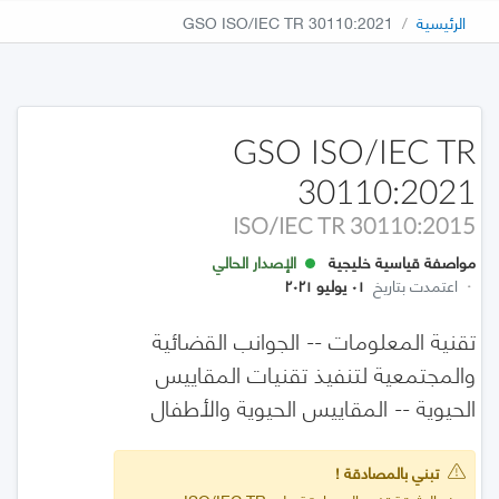
الرئيسية
GSO ISO/IEC TR 30110:2021
GSO ISO/IEC TR
30110:2021
ISO/IEC TR 30110:2015
مواصفة قياسية خليجية
الإصدار الحالي
·
اعتمدت بتاريخ
٠١ يوليو ٢٠٢١
تقنية المعلومات -- الجوانب القضائية
والمجتمعية لتنفيذ تقنيات المقاييس
الحيوية -- المقاييس الحيوية والأطفال
تبني بالمصادقة !