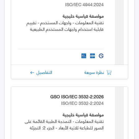
ISO/IEC 4944:2024
مواصفة قياسية خليجية
تقنية المعلومات - واجهات المستخدم - تقييم
قابلية استخدام واجهات المستخدم الطبيعية
نظرة سريعة
التفاصيل
GSO ISO/IEC 3532-2:2026
ISO/IEC 3532-2:2024
مواصفة قياسية خليجية
تقنية المعلومات - النمذجة الطبية القائمة على
الصور للطباعة ثلاثية الأبعاد - الجزء 2: التجزئة