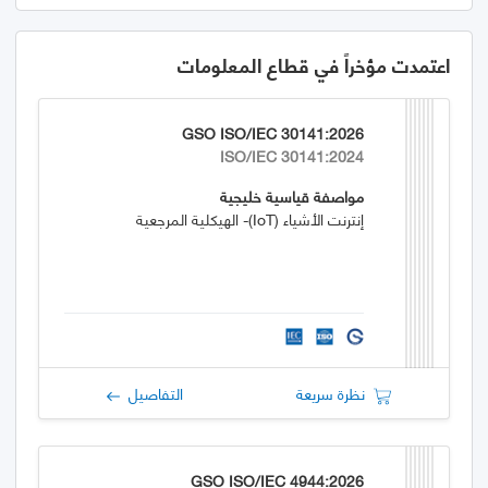
اعتمدت مؤخراً في قطاع المعلومات
GSO ISO/IEC 30141:2026
ISO/IEC 30141:2024
مواصفة قياسية خليجية
إنترنت الأشياء (IoT)- الهيكلية المرجعية
نظرة سريعة
التفاصيل
GSO ISO/IEC 4944:2026