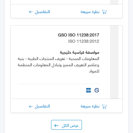
نظرة سريعة
التفاصيل
GSO ISO 11238:2017
ISO 11238:2012
مواصفة قياسية خليجية
المعلومات الصحية - تعريف المنتجات الطبية - بنية
وعناصر التعريف المميز وتبادل المعلومات المنظمة
للمواد
نظرة سريعة
التفاصيل
عرض الكل