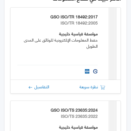
GSO ISO/TR 18492:2017
ISO/TR 18492:2005
مواصفة قياسية خليجية
حفظ المعلومات الإلكترونية للوثائق على المدى
الطويل
نظرة سريعة
التفاصيل
GSO ISO/TS 23635:2024
ISO/TS 23635:2022
مواصفة قياسية خليجية