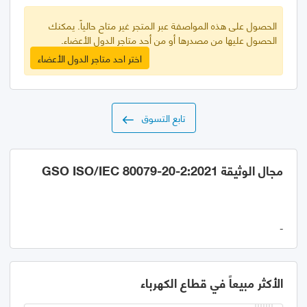
الحصول على هذه المواصفة عبر المتجر غير متاح حالياً. يمكنك
الحصول عليها من مصدرها أو من أحد متاجر الدول الأعضاء.
اختر احد متاجر الدول الأعضاء
تابع التسوق
مجال الوثيقة GSO ISO/IEC 80079-20-2:2021
-
الأكثر مبيعاً في قطاع الكهرباء