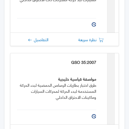
نظرة سريعة
التفاصيل
GSO 35:2007
مواصفة قياسية خليجية
طرق اختبار بطاريات الرصاص الحمضية لبدء الحركة
المستخدمة لبدء الحركة لمحركات السيارات
وماكينات الاحتراق الداخلي