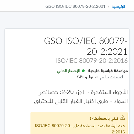
الرئيسية
GSO ISO/IEC 80079-20-2:2021
GSO ISO/IEC 80079-
20-2:2021
ISO/IEC 80079-20-2:2016
مواصفة قياسية خليجية
الإصدار الحالي
·
اعتمدت بتاريخ
٠١ يوليو ٢٠٢١
الأجواء المتفجرة - الجزء 20-2: خصائص
المواد - طرق اختبار الغبار القابل للاحتراق
تبني بالمصادقة !
هذه الوثيقة تفيد المصادقة على ISO/IEC 80079-20-
2:2016