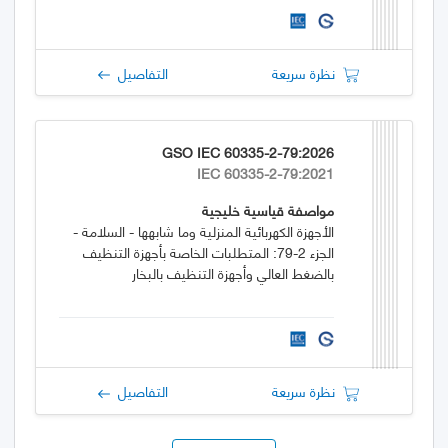
نظرة سريعة
التفاصيل
GSO IEC 60335-2-79:2026
IEC 60335-2-79:2021
مواصفة قياسية خليجية
الأجهزة الكهربائية المنزلية وما شابهها - السلامة -
الجزء 2-79: المتطلبات الخاصة بأجهزة التنظيف
بالضغط العالي وأجهزة التنظيف بالبخار
نظرة سريعة
التفاصيل