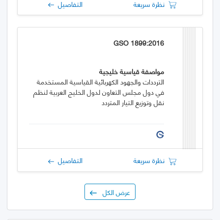
نظرة سريعة
التفاصيل
GSO 1899:2016
مواصفة قياسية خليجية
الترددات والجهود الكهربائية القياسية المستخدمة
في دول مجلس التعاون لدول الخليج العربية لنظم
نقل وتوزيع التيار المتردد
نظرة سريعة
التفاصيل
عرض الكل