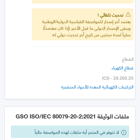
تحديث تلقائي !
يعتمد آخر إصدار للمواصفة القياسية الدولية/الوطنية
ويبقى الإصدار الدولي ما قبل الأخير (إذا كان معتمداً)
سارياً لمدة سنتين من تاريخ آخر تحديث دولي له.
القطاع
قطاع الكهرباء
ICS - 29.260.20
التركيبات الكهربائية المعدة للأجواء المتفجرة
ملفات الوثيقة GSO ISO/IEC 80079-20-2:2021
لا تتوفر في المتجر أية ملفات لهذه المواصفة حالياً