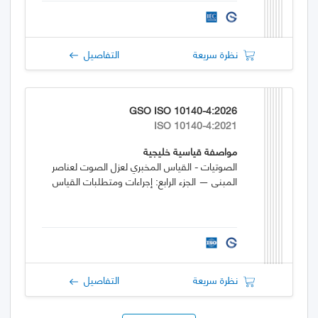
نظرة سريعة
التفاصيل
GSO ISO 10140-4:2026
ISO 10140-4:2021
مواصفة قياسية خليجية
الصوتيات - القياس المخبري لعزل الصوت لعناصر
المبنى — الجزء الرابع: إجراءات ومتطلبات القياس
نظرة سريعة
التفاصيل