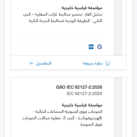
مواصفة قياسية خليجية
تحليل الغاز- تحضير مخاليط غازات المعايرة – الجزء
الثاني : الطريقة الوزنية لمخاليط الدرجة الثانية
نظرة سريعة
التفاصيل
GSO IEC 62127-2:2026
IEC 62127-2:2025
مواصفة قياسية خليجية
الموجات فوق الصوتية-السماعات المائية -
(الهيدروفونات) - الجزء 2: معايرة مجالات الموجات
فوق الصوتية