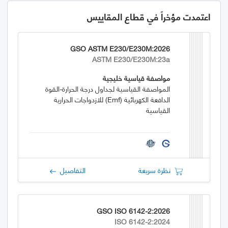
اعتمدت مؤخراً في قطاع المقاييس
GSO ASTM E230/E230M:2026
ASTM E230/E230M:23a
مواصفة قياسية خليجية
المواصفة القياسية لجداول درجة الحرارة-القوة
الدافعة الكهربائية (emf) للازدواجات الحرارية
القياسية
نظرة سريعة
التفاصيل
GSO ISO 6142-2:2026
ISO 6142-2:2024