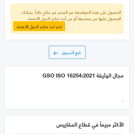
الحصول على هذه المواصفة عبر المتجر غير متاح حالياً. يمكنك
الحصول عليها من مصدرها أو من أحد متاجر الدول الأعضاء.
اختر احد متاجر الدول الأعضاء
تابع التسوق
مجال الوثيقة GSO ISO 16254:2021
-
الأكثر مبيعاً في قطاع المقاييس