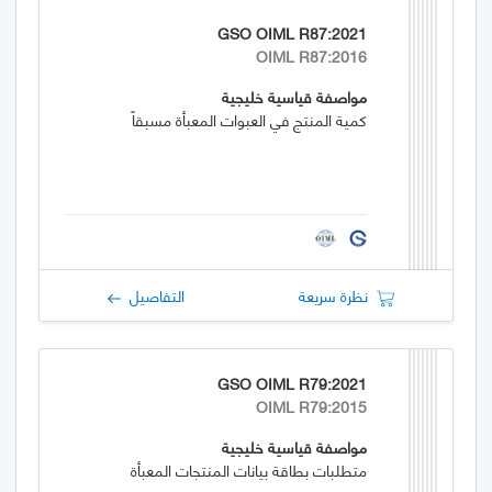
GSO OIML R87:2021
OIML R87:2016
مواصفة قياسية خليجية
كمية المنتج في العبوات المعبأة مسبقاً
نظرة سريعة
التفاصيل
GSO OIML R79:2021
OIML R79:2015
مواصفة قياسية خليجية
متطلبات بطاقة بيانات المنتجات المعبأة