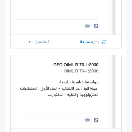
نظرة سريعة
التفاصيل
GSO OIML R 76-1:2009
OIML R 76-1:2006
مواصفة قياسية خليجية
أجهزة الوزن غير التلقائية - الجزء الأول : المتطلبات
المترولوجية والفنية - الاختبارات