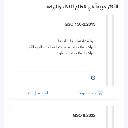
الأكثر مبيعاً في قطاع الغذاء والزراعة
GSO 150-2:2013
مواصفة قياسية خليجية
فترات صلاحية المنتجات الغذائية - الجزء الثاني :
فترات الصلاحية الاختيارية
نظرة سريعة
التفاصيل
GSO 9:2022