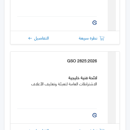
نظرة سريعة
التفاصيل
GSO 2825:2026
لائحة فنية خليجية
الاشتراطات العامة لتعبئة وتغليف الأعلاف