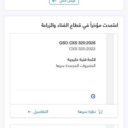
اعتمدت مؤخراً في قطاع الغذاء والزراعة
GSO CXS 320:2026
CXS 320:2022
لائحة فنية خليجية
الخضروات المجمدة سريعا
نظرة سريعة
التفاصيل