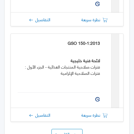
نظرة سريعة
التفاصيل
GSO 150-1:2013
لائحة فنية خليجية
فترات صلاحية المنتجات الغذائية - الجزء الأول :
فترات الصلاحية الإلزامية
نظرة سريعة
التفاصيل
عرض الكل