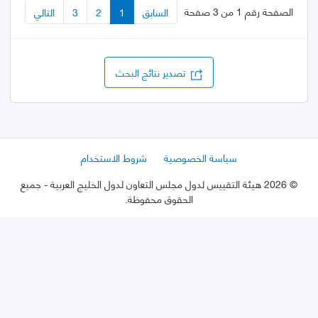
الصفحة رقم 1 من 3 صفحة
السابق
1
2
3
التالي
تصدير نتائج البحث
سياسة الخصوصية
شروط الاستخدام
©
2026 هيئة التقييس لدول مجلس التعاون لدول الخليج العربية
- جميع
الحقوق محفوظة.