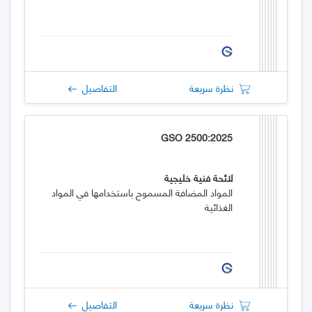
نظرة سريعة
التفاصيل
GSO 2500:2025
لائحة فنية خليجية
المواد المضافة المسموح باستخدامها في المواد
الغذائية
نظرة سريعة
التفاصيل