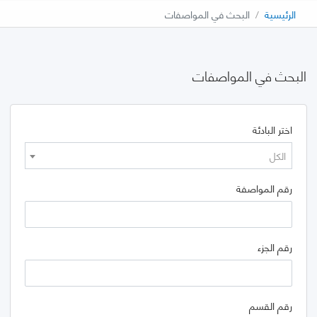
الرئيسية
البحث في المواصفات
البحث في المواصفات
اختر البادئة
الكل
رقم المواصفة
رقم الجزء
رقم القسم