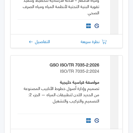
تقوية البنية التحتية لأنظمة المياه ومياه الصرف
الصحي
نظرة سريعة
التفاصيل
GSO ISO/TR 7035-2:2026
ISO/TR 7035-2:2024
مواصفة قياسية خليجية
تصميم وإدارة أصول خطوط الأنابيب المصنوعة
من الحديد اللدن لتطبيقات المياه — الجزء 2:
التصميم والتركيب والتشغيل