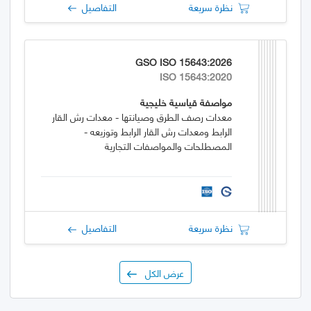
نظرة سريعة
التفاصيل
GSO ISO 15643:2026
ISO 15643:2020
مواصفة قياسية خليجية
معدات رصف الطرق وصيانتها - معدات رش القار
الرابط ومعدات رش القار الرابط وتوزيعه -
المصطلحات والمواصفات التجارية
نظرة سريعة
التفاصيل
عرض الكل