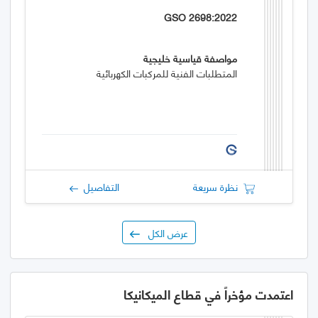
GSO 2698:2022
مواصفة قياسية خليجية
المتطلبات الفنية للمركبات الكهربائية
نظرة سريعة
التفاصيل
عرض الكل
اعتمدت مؤخراً في قطاع الميكانيكا