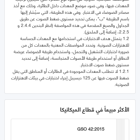
المعدات فيها، وفي ضوء موضع المعدات داخل الطائرة، وذلك مع أخذ
مصادر الضوضاء في الاعتبار. وفي هذه الطريقة، التي سيُشار إليها
باسم الطريقة "ب"، يمكن تحديد مستوى ضغط الصوت عن طريق
الجداول والصيغ المقدمة في هذه المواصفة (انظر البندين 2.4.4 و
1.2 يتمثل هدف الاختبارات في استخدامها مع المعدات الحساسة
للاهتزازات الصوتية. وتحدد المواصفات المعنية بالمعدات كل من
ضرورة اختبارات التشغيل والتحمل، واستخدام طريقة الضوضاء عريضة
النطاق أو استخدام طريقة الأصوات المتجانسة، إضافةً إلى تحديد
1.2.1 لا تتطلب المعدات الموجودة في الطائرات أو المناطق التي يقل
ضغط الصوت فيها عن 125 ديسيبل إجراء اختبارات في بيئات الاهتزازات
الصوتية.
الأكثر مبيعاً في قطاع الميكانيكا
GSO 42:2015