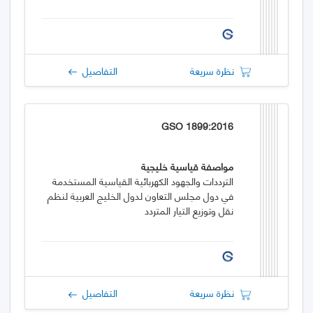
نظرة سريعة
التفاصيل
GSO 1899:2016
مواصفة قياسية خليجية
الترددات والجهود الكهربائية القياسية المستخدمة
في دول مجلس التعاون لدول الخليج العربية لنظم
نقل وتوزيع التيار المتردد
نظرة سريعة
التفاصيل