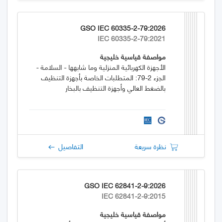
GSO IEC 60335-2-79:2026
IEC 60335-2-79:2021
مواصفة قياسية خليجية
الأجهزة الكهربائية المنزلية وما شابهها - السلامة -
الجزء 2-79: المتطلبات الخاصة بأجهزة التنظيف
بالضغط العالي وأجهزة التنظيف بالبخار
نظرة سريعة
التفاصيل
GSO IEC 62841-2-9:2026
IEC 62841-2-9:2015
مواصفة قياسية خليجية