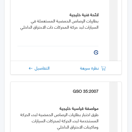
لائحة فنية خليجية
بطاريات الرصاص الحمضية المستعملة في
السيارات لبد حركة المحركات ذات الاحتراق الداخلي
نظرة سريعة
التفاصيل
GSO 35:2007
مواصفة قياسية خليجية
طرق اختبار بطاريات الرصاص الحمضية لبدء الحركة
المستخدمة لبدء الحركة لمحركات السيارات
وماكينات الاحتراق الداخلي