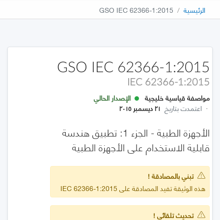
الرئيسية
GSO IEC 62366-1:2015
GSO IEC 62366-1:2015
IEC 62366-1:2015
مواصفة قياسية خليجية
الإصدار الحالي
·
اعتمدت بتاريخ
٢١ ديسمبر ٢٠١٥
الأجهزة الطبية - الجزء 1: تطبيق هندسة
قابلية الاستخدام على الأجهزة الطبية
تبني بالمصادقة !
هذه الوثيقة تفيد المصادقة على IEC 62366-1:2015
تحديث تلقائي !