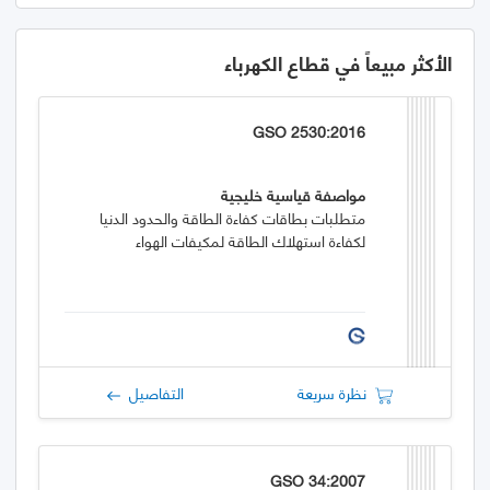
الأكثر مبيعاً في قطاع الكهرباء
GSO 2530:2016
مواصفة قياسية خليجية
متطلبات بطاقات كفاءة الطاقة والحدود الدنيا
لكفاءة استهلاك الطاقة لمكيفات الهواء
نظرة سريعة
التفاصيل
GSO 34:2007