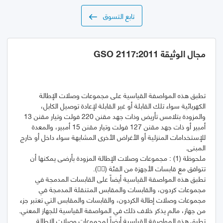
تابع التسوق
مجال الوثيقة GSO 2117:2011
تطبق هذه المواصفة القياسية على مجموعات وصلات الإطالة
الكهربائية سواء تلك القابلة أو غير القابلة لإعادة توصيل الكابل،
والمزودة بتلامس تأريض وذات جهد مقنن 220 فولت وتيار مقنن 13
أمبير أو ذات جهد مقنن 127 فولت وتيار مقنن 15 أمبير، والمعدة
للإستخدامات المنزلية أو الأغراض الأخرى المشابهة سواء داخل أو خارج
ملحوظة (1) : مجموعات وصلات الإطالة المزودة بأرضى يمكنها أن
تطبق هذه المواصفة القياسية أيضاً على القابسات المدمجة في
مجموعات كردون، والقابسات والمقابس المتنقلة المدمجة في
مجموعات وصلات إطالة الكردون، والقابسات والمقابس التي تعتبر جزء
تطبق هذه المواصفة القياسية أيضاً لمجموعات وصلات الإطالة