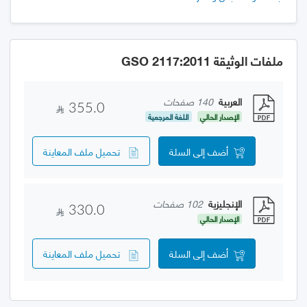
ملفات الوثيقة GSO 2117:2011
العربية
140 صفحات
355.0
الإصدار الحالي
اللغة المرجعية
أضف إلى السلة
تحميل ملف المعاينة
الإنجليزية
102 صفحات
330.0
الإصدار الحالي
أضف إلى السلة
تحميل ملف المعاينة