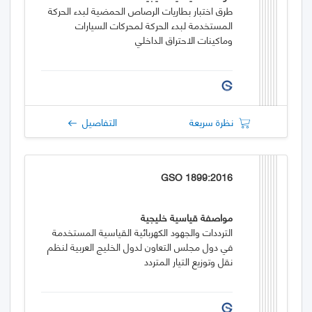
طرق اختبار بطاريات الرصاص الحمضية لبدء الحركة
المستخدمة لبدء الحركة لمحركات السيارات
وماكينات الاحتراق الداخلي
نظرة سريعة
التفاصيل
GSO 1899:2016
مواصفة قياسية خليجية
الترددات والجهود الكهربائية القياسية المستخدمة
في دول مجلس التعاون لدول الخليج العربية لنظم
نقل وتوزيع التيار المتردد