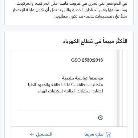
في المواضع التي تسرى في ظروف خاصة مثل المراكب، والمركبات،
وما يشابهها وفي المناطق الخطرة والتي يحتمل أن تكون قابلة للإنفجار
مثلاً فإن تصميمات خاصة قد تكون مطلوبة.
الأكثر مبيعاً في قطاع الكهرباء
GSO 2530:2016
مواصفة قياسية خليجية
متطلبات بطاقات كفاءة الطاقة والحدود الدنيا
لكفاءة استهلاك الطاقة لمكيفات الهواء
نظرة سريعة
التفاصيل