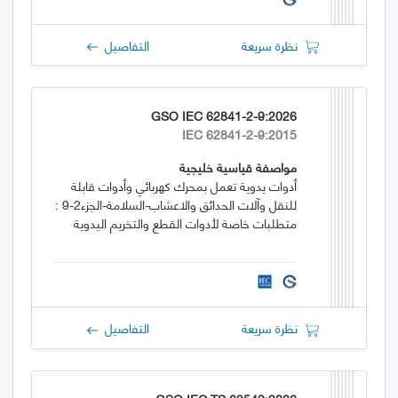
نظرة سريعة
التفاصيل
GSO IEC 62841-2-9:2026
IEC 62841-2-9:2015
مواصفة قياسية خليجية
أدوات يدوية تعمل بمحرك كهربائي وأدوات قابلة
للنقل وآلات الحدائق والاعشاب-السلامة-الجزء2-9 :
متطلبات خاصة لأدوات القطع والتخريم اليدوية
نظرة سريعة
التفاصيل